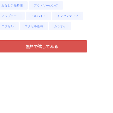
みなし労働時間
アウトソーシング
アップデート
アルバイト
インセンティブ
エクセル
エクセル給与
カラオケ
無料で試してみる