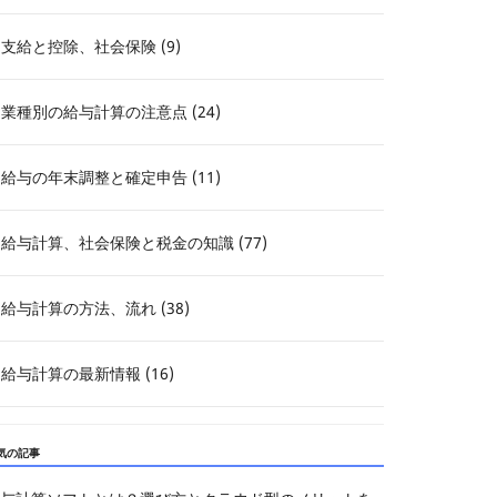
支給と控除、社会保険 (9)
業種別の給与計算の注意点 (24)
給与の年末調整と確定申告 (11)
給与計算、社会保険と税金の知識 (77)
給与計算の方法、流れ (38)
給与計算の最新情報 (16)
気の記事