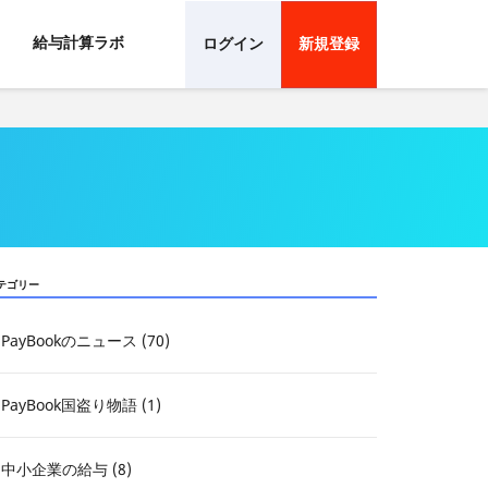
給与計算ラボ
ログイン
新規登録
テゴリー
PayBookのニュース (70)
PayBook国盗り物語 (1)
中小企業の給与 (8)