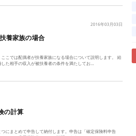
2016年03月03日
扶養家族の場合
ここでは配偶者が扶養家族になる場合について説明します。 給
した相手の収入が被扶養者の条件を満たしてお...
険の計算
とつにまとめて申告して納付します。申告は「確定保険料申告