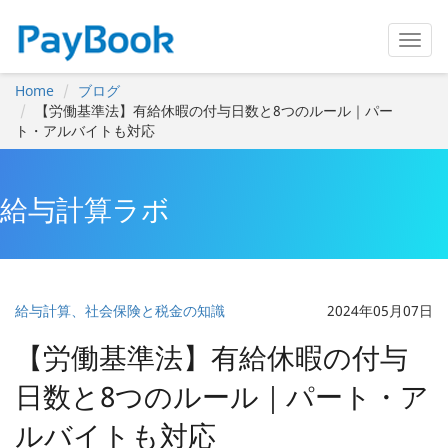
Home
ブログ
【労働基準法】有給休暇の付与日数と8つのルール｜パー
ト・アルバイトも対応
給与計算ラボ
給与計算、社会保険と税金の知識
2024年05月07日
【労働基準法】有給休暇の付与
日数と8つのルール｜パート・ア
ルバイトも対応