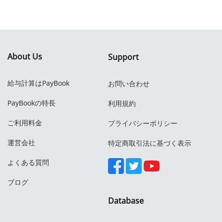
About Us
Support
給与計算はPayBook
お問い合わせ
PayBookの特長
利用規約
ご利用料金
プライバシーポリシー
運営会社
特定商取引法に基づく表示
よくある質問
ブログ
Database