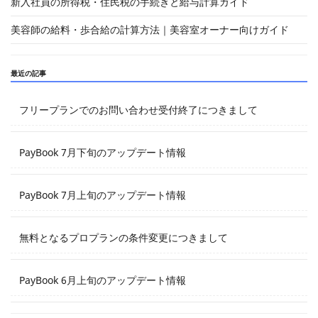
新入社員の所得税・住民税の手続きと給与計算ガイド
美容師の給料・歩合給の計算方法｜美容室オーナー向けガイド
最近の記事
フリープランでのお問い合わせ受付終了につきまして
PayBook 7月下旬のアップデート情報
PayBook 7月上旬のアップデート情報
無料となるプロプランの条件変更につきまして
PayBook 6月上旬のアップデート情報