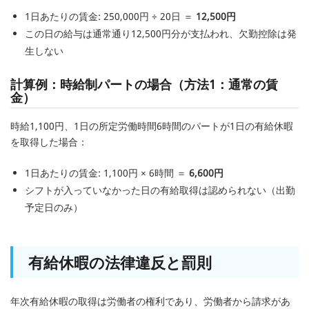
1日あたりの賃金: 250,000円 ÷ 20日 ＝
12,500円
この日の給与は通常通り12,500円分が支払われ、欠勤控除は発
生しない
計算例：時給制パートの場合（方法1：通常の賃
金）
時給1,100円、1日の所定労働時間6時間のパートが1日の有給休暇
を取得した場合：
1日あたりの賃金: 1,100円 × 6時間 ＝
6,600円
シフトが入っていなかった日の有給取得は認められない（出勤
予定日のみ）
有給休暇の法律違反と罰則
年次有給休暇の取得は労働者の権利であり、労働者から請求があ