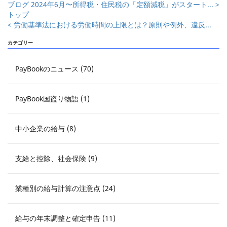
ブログ
2024年6月〜所得税・住民税の「定額減税」がスタート... >
トップ
< 労働基準法における労働時間の上限とは？原則や例外、違反...
カテゴリー
PayBookのニュース (70)
PayBook国盗り物語 (1)
中小企業の給与 (8)
支給と控除、社会保険 (9)
業種別の給与計算の注意点 (24)
給与の年末調整と確定申告 (11)