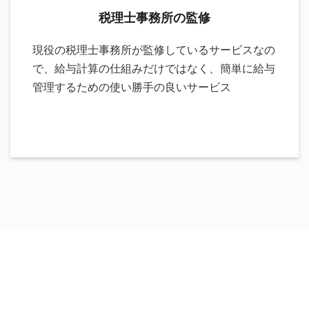
税理士事務所の監修
現役の税理士事務所が監修しているサービスなの
で、給与計算の仕組みだけではなく、簡単に給与
管理するための使い勝手の良いサービス