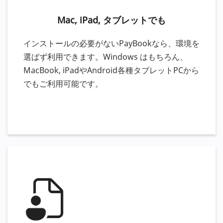
Mac, iPad, タブレットでも
インストールの必要がないPayBookなら、環境を
選ばず利用できます。Windows はもちろん、
MacBook, iPadやAndroid各種タブレットPCから
でもご利用可能です。