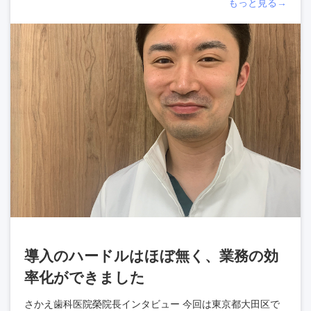
もっと見る→
導入のハードルはほぼ無く、業務の効
率化ができました
さかえ歯科医院榮院長インタビュー 今回は東京都大田区で