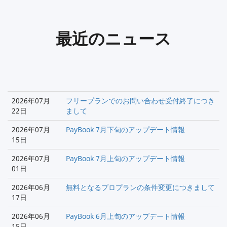
最近のニュース
2026年07月
フリープランでのお問い合わせ受付終了につき
22日
まして
2026年07月
PayBook 7月下旬のアップデート情報
15日
2026年07月
PayBook 7月上旬のアップデート情報
01日
2026年06月
無料となるプロプランの条件変更につきまして
17日
2026年06月
PayBook 6月上旬のアップデート情報
15日