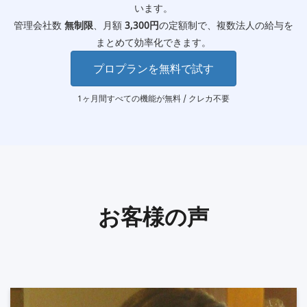
います。
管理会社数
無制限
、月額
3,300円
の定額制で、複数法人の給与を
まとめて効率化できます。
プロプランを無料で試す
1ヶ月間すべての機能が無料 / クレカ不要
お客様の声