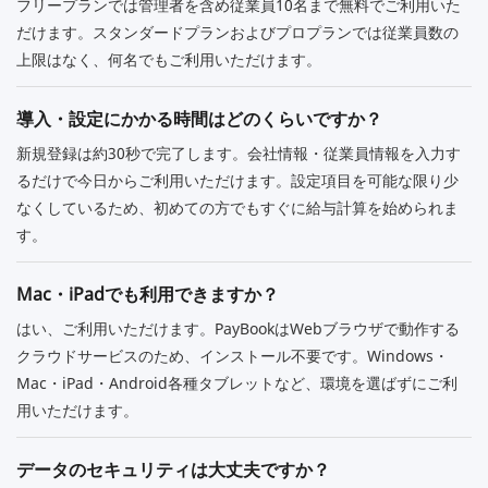
フリープランでは管理者を含め従業員10名まで無料でご利用いた
だけます。スタンダードプランおよびプロプランでは従業員数の
上限はなく、何名でもご利用いただけます。
導入・設定にかかる時間はどのくらいですか？
新規登録は約30秒で完了します。会社情報・従業員情報を入力す
るだけで今日からご利用いただけます。設定項目を可能な限り少
なくしているため、初めての方でもすぐに給与計算を始められま
す。
Mac・iPadでも利用できますか？
はい、ご利用いただけます。PayBookはWebブラウザで動作する
クラウドサービスのため、インストール不要です。Windows・
Mac・iPad・Android各種タブレットなど、環境を選ばずにご利
用いただけます。
データのセキュリティは大丈夫ですか？