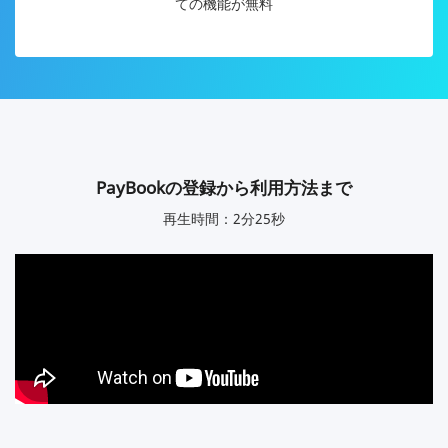
ての機能が無料
PayBookの登録から利用方法まで
再生時間：2分25秒