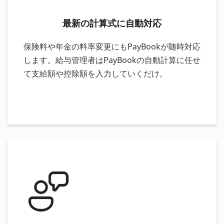
最新の計算式に自動対応
保険料や年金の料率変更にもPayBookが随時対応
します。給与管理者はPayBookの自動計算に任せ
て支給額や控除額を入力していくだけ。