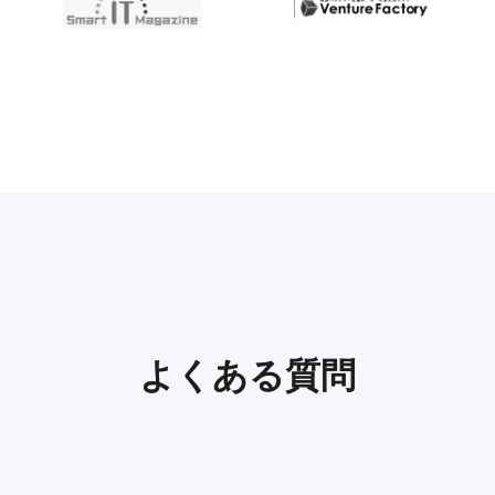
よくある質問