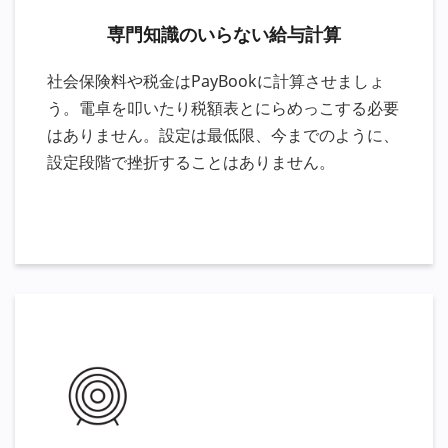
専門知識のいらない給与計算
社会保険料や税金はPayBookに計算させましょ
う。電卓を叩いたり税額表とにらめっこする必要
はありません。設定は最低限、今までのように、
設定段階で挫折することはありません。