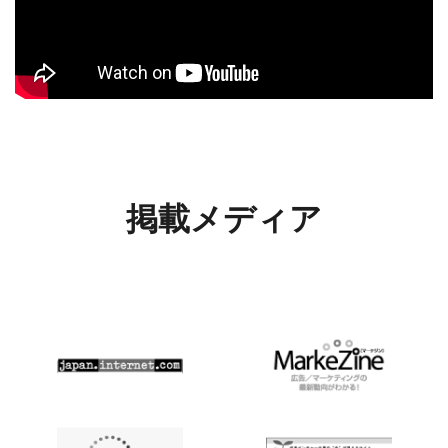
掲載メディア