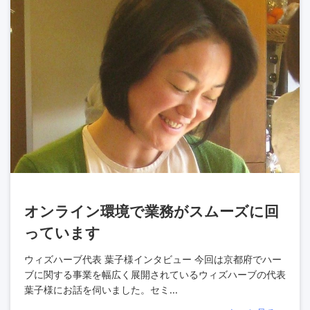
オンライン環境で業務がスムーズに回
っています
ウィズハーブ代表 葉子様インタビュー 今回は京都府でハー
ブに関する事業を幅広く展開されているウィズハーブの代表
葉子様にお話を伺いました。セミ...