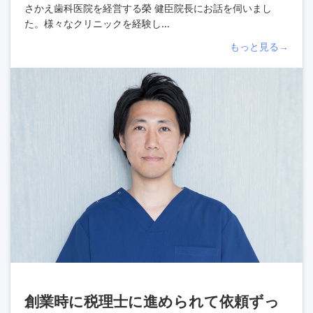
さかえ歯科医院を経営する榮 健臣院長にお話を伺いまし
た。様々なクリニックを経験し...
もっと見る→
創業時に税理士に進められて依頼ずっ