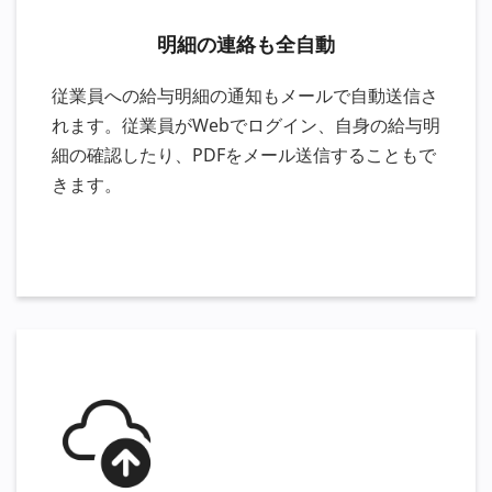
明細の連絡も全自動
従業員への給与明細の通知もメールで自動送信さ
れます。従業員がWebでログイン、自身の給与明
細の確認したり、PDFをメール送信することもで
きます。