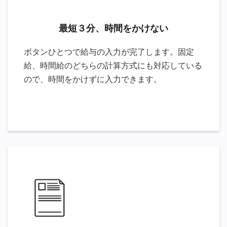
最短３分、時間をかけない
ボタンひとつで給与の入力が完了します。固定
給、時間給のどちらの計算方式にも対応している
ので、時間をかけずに入力できます。