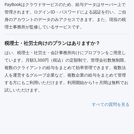
PayBookはクラウドサービスのため、給与データはサーバー上で
管理されます。ログインID・パスワードによる認証を行い、ご自
身のアカウントのデータのみアクセスできます。また、現役の税
理士事務所が監修しているサービスです。
税理士・社労士向けのプランはありますか？
はい、税理士・社労士・会計事務所向けにプロプランをご用意し
ています。月額3,300円（税込）の定額制で、管理会社数無制限。
複数のクライアントの給与をまとめて効率管理できます。複数法
人を運営するグループ企業など、複数企業の給与をまとめて管理
する方にもご利用いただけます。利用開始から1ヶ月間は無料でお
試しいただけます。
すべての質問を見る