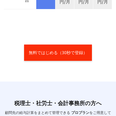
円/月
円/月
円/月
無料ではじめる（30秒で登録）
税理士・社労士・会計事務所の方へ
顧問先の給与計算をまとめて管理できる
プロプラン
をご用意して