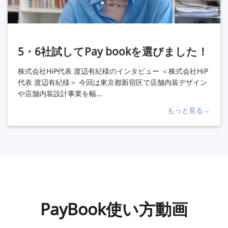
5・6社試してPay bookを選びました！
株式会社HiP代表 渡辺有紀様のインタビュー ＜株式会社HiP
代表 渡辺有紀様＞ 今回は東京都新宿区で店舗内装デザイン
や店舗内装設計事業を幅...
もっと見る→
PayBook使い方動画