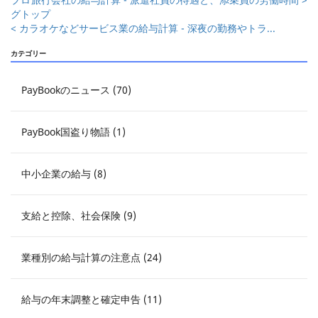
グトップ
< カラオケなどサービス業の給与計算 - 深夜の勤務やトラ...
カテゴリー
PayBookのニュース (70)
PayBook国盗り物語 (1)
中小企業の給与 (8)
支給と控除、社会保険 (9)
業種別の給与計算の注意点 (24)
給与の年末調整と確定申告 (11)