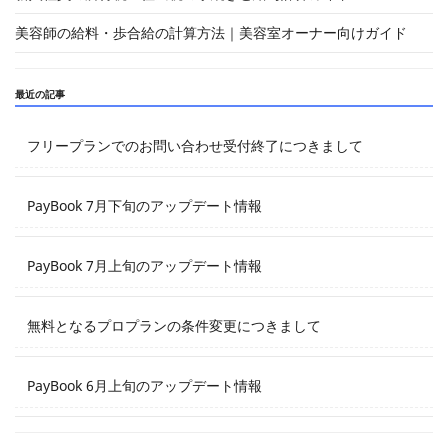
美容師の給料・歩合給の計算方法｜美容室オーナー向けガイド
最近の記事
フリープランでのお問い合わせ受付終了につきまして
PayBook 7月下旬のアップデート情報
PayBook 7月上旬のアップデート情報
無料となるプロプランの条件変更につきまして
PayBook 6月上旬のアップデート情報