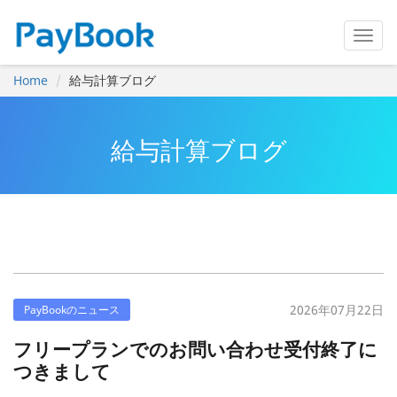
Home
給与計算ブログ
給与計算ブログ
2026年07月22日
PayBookのニュース
フリープランでのお問い合わせ受付終了に
つきまして