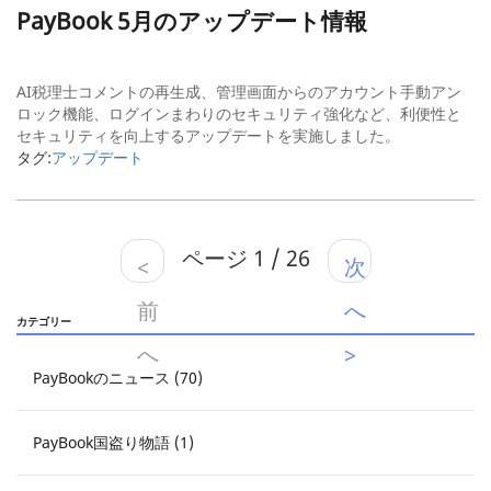
PayBook 5月のアップデート情報
AI税理士コメントの再生成、管理画面からのアカウント手動アン
ロック機能、ログインまわりのセキュリティ強化など、利便性と
セキュリティを向上するアップデートを実施しました。
タグ:
アップデート
ページ 1 / 26
<
次
前
へ
カテゴリー
へ
>
PayBookのニュース (70)
PayBook国盗り物語 (1)