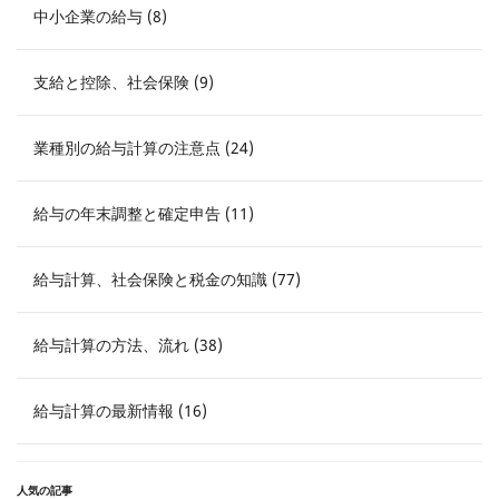
中小企業の給与 (8)
支給と控除、社会保険 (9)
業種別の給与計算の注意点 (24)
給与の年末調整と確定申告 (11)
給与計算、社会保険と税金の知識 (77)
給与計算の方法、流れ (38)
給与計算の最新情報 (16)
人気の記事