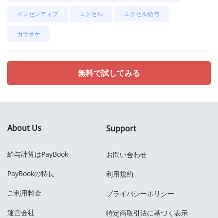
インセンティブ
エクセル
エクセル給与
カラオケ
無料で試してみる
About Us
Support
給与計算はPayBook
お問い合わせ
PayBookの特長
利用規約
ご利用料金
プライバシーポリシー
運営会社
特定商取引法に基づく表示