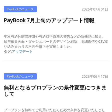
2026年07月01日
PayBookのニュース
PayBook 7月上旬のアップデート情報
年次有給休暇管理簿や有給取得義務の警告などの新機能に加え、
給与編集画面・ダッシュボードのデザイン刷新、明細送信やCSV取
り込みまわりの不具合修正を実施しました。
タグ:
アップデート
2026年06月17日
PayBookのニュース
無料となるプロプランの条件変更につきま
して
プロプランを無料でご利用いただくための条件を変更いたしまし