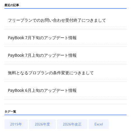
最近の記事
フリープランでのお問い合わせ受付終了につきまして
PayBook 7月下旬のアップデート情報
PayBook 7月上旬のアップデート情報
無料となるプロプランの条件変更につきまして
PayBook 6月上旬のアップデート情報
タグ一覧
2015年
2026年度
2026年改正
Excel