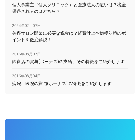
個人事業主（個人クリニック）と医療法人の違いは？税金
優遇されるのはどちら？
2024年02月07日
美容サロン開業に必要な税金は？経費計上や節税対策のポ
イントを徹底解説！
2016年08月07日
飲食店の賞与(ボーナス)の支給、その特徴をご紹介します
2016年08月04日
病院、医院の賞与(ボーナス)の特徴をご紹介します