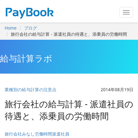
Home
ブログ
旅行会社の給与計算 - 派遣社員の待遇と、添乗員の労働時間
給与計算ラボ
業種別の給与計算の注意点
2014年08月19日
旅行会社の給与計算 - 派遣社員の
待遇と、添乗員の労働時間
旅行会社
みなし労働時間
派遣社員