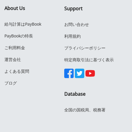
About Us
Support
給与計算はPayBook
お問い合わせ
PayBookの特長
利用規約
ご利用料金
プライバシーポリシー
運営会社
特定商取引法に基づく表示
よくある質問
ブログ
Database
全国の国税局、税務署