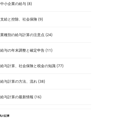
中小企業の給与 (8)
支給と控除、社会保険 (9)
業種別の給与計算の注意点 (24)
給与の年末調整と確定申告 (11)
給与計算、社会保険と税金の知識 (77)
給与計算の方法、流れ (38)
給与計算の最新情報 (16)
気の記事