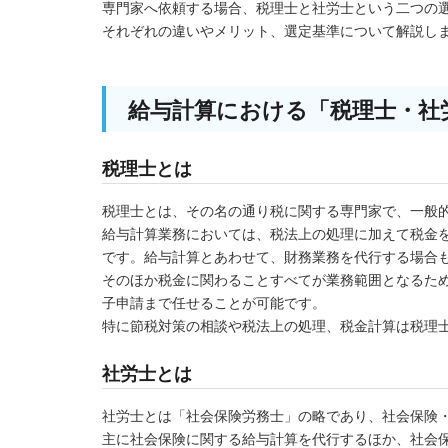
専門家へ依頼する場合、税理士と社労士という二つの
それぞれの違いやメリット、選定基準について解説し
給与計算における「税理士・社
税理士とは
税理士とは、その名の通り税に関する専門家で、一般
給与計算業務においては、税法上の処理に加えて税金
です。給与計算とあわせて、財務業務を代行する場合
そのほか税金に関わることすべてが業務範囲となるた
子申請まで任せることが可能です。
特に節税対策の相談や税法上の処理、税金計算は税理
社労士とは
社労士とは「社会保険労務士」の略であり、社会保険
主に社会保険に関する給与計算を代行するほか、社会