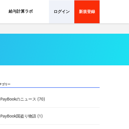
給与計算ラボ
ログイン
新規登録
テゴリー
PayBookのニュース (70)
PayBook国盗り物語 (1)