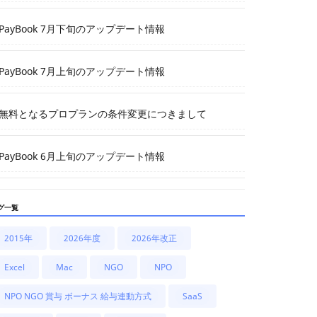
PayBook 7月下旬のアップデート情報
PayBook 7月上旬のアップデート情報
無料となるプロプランの条件変更につきまして
PayBook 6月上旬のアップデート情報
グ一覧
2015年
2026年度
2026年改正
Excel
Mac
NGO
NPO
NPO NGO 賞与 ボーナス 給与連動方式
SaaS