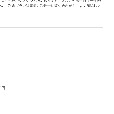
ため、料金プランは事前に税理士に問い合わせし、よく確認しま
00円