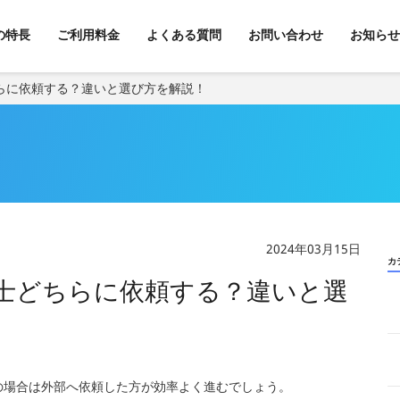
kの特長
ご利用料金
よくある質問
お問い合わせ
お知らせ
らに依頼する？違いと選び方を解説！
2024年03月15日
カ
士どちらに依頼する？違いと選
の場合は外部へ依頼した方が効率よく進むでしょう。