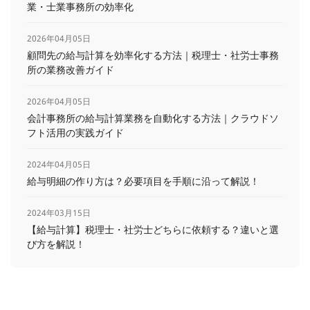
業・士業事務所の効率化
2026年04月05日
顧問先の給与計算を効率化する方法｜税理士・社労士事務
所の業務改善ガイド
2026年04月05日
会計事務所の給与計算業務を自動化する方法｜クラウドソ
フト活用の実践ガイド
2024年04月05日
給与明細の作り方は？必要項目を手順に沿って解説！
2024年03月15日
【給与計算】税理士・社労士どちらに依頼する？違いと選
び方を解説！