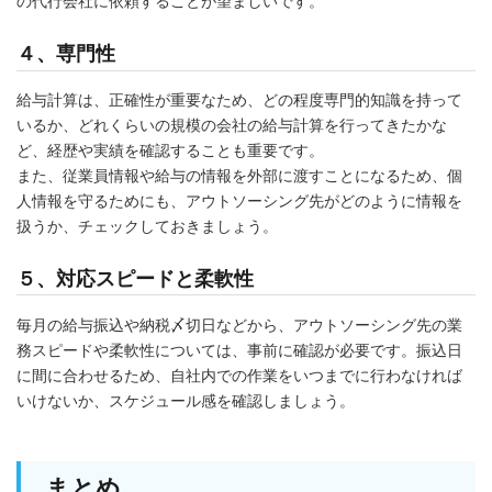
の代行会社に依頼することが望ましいです。
４、専門性
給与計算は、正確性が重要なため、どの程度専門的知識を持って
いるか、どれくらいの規模の会社の給与計算を行ってきたかな
ど、経歴や実績を確認することも重要です。
また、従業員情報や給与の情報を外部に渡すことになるため、個
人情報を守るためにも、アウトソーシング先がどのように情報を
扱うか、チェックしておきましょう。
５、対応スピードと柔軟性
毎月の給与振込や納税〆切日などから、アウトソーシング先の業
務スピードや柔軟性については、事前に確認が必要です。振込日
に間に合わせるため、自社内での作業をいつまでに行わなければ
いけないか、スケジュール感を確認しましょう。
まとめ