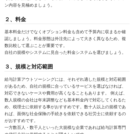
ン内容を見極めましょう。
２、料金
基本料金だけでなくオプション料金も含めて予算内に収まるか確
認しましょう。料金形態は外注先によって大きく異なるため、複
数比較して選ぶことが重要です。
自社の規模やシステムに見合った料金システムを選びましょう。
３、規模と対応範囲
給与計算アウトソーシングには、それぞれ適した規模と対応範囲
があるため、自社の規模に合っているサービスを選ばなければ、
対応できないケースや費用が高くなることもあります。 例えば、
数人規模の会社は年末調整なども基本料金内で対応してくれるた
め、税理士に依頼する事がおすすめです。数十人以上の規模であ
れば、面倒な社会保険の手続きを依頼できる社労士に依頼するの
がおすすめです。
一方数百人・数千人といった大規模な企業であれば給与計算専門