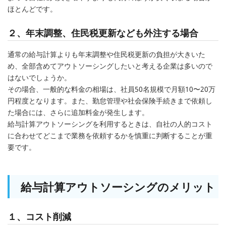
ほとんどです。
２、年末調整、住民税更新なども外注する場合
通常の給与計算よりも年末調整や住民税更新の負担が大きいた
め、全部含めてアウトソーシングしたいと考える企業は多いので
はないでしょうか。
その場合、一般的な料金の相場は、社員50名規模で月額10〜20万
円程度となります。また、勤怠管理や社会保険手続きまで依頼し
た場合には、さらに追加料金が発生します。
給与計算アウトソーシングを利用するときは、自社の人的コスト
に合わせてどこまで業務を依頼するかを慎重に判断することが重
要です。
給与計算アウトソーシングのメリット
１、コスト削減