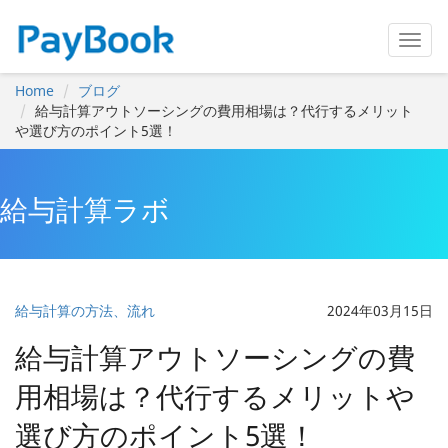
Home
ブログ
給与計算アウトソーシングの費用相場は？代行するメリット
や選び方のポイント5選！
給与計算ラボ
給与計算の方法、流れ
2024年03月15日
給与計算アウトソーシングの費
用相場は？代行するメリットや
選び方のポイント5選！