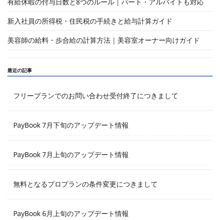
有給休暇の付与日数と8つのルール｜パート・アルバイトも対応
新入社員の所得税・住民税の手続きと給与計算ガイド
美容師の給料・歩合給の計算方法｜美容室オーナー向けガイド
最近の記事
フリープランでのお問い合わせ受付終了につきまして
PayBook 7月下旬のアップデート情報
PayBook 7月上旬のアップデート情報
無料となるプロプランの条件変更につきまして
PayBook 6月上旬のアップデート情報