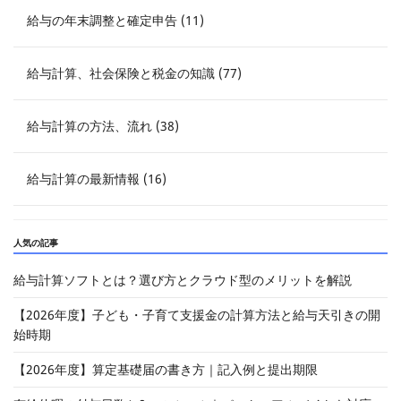
給与の年末調整と確定申告 (11)
給与計算、社会保険と税金の知識 (77)
給与計算の方法、流れ (38)
給与計算の最新情報 (16)
人気の記事
給与計算ソフトとは？選び方とクラウド型のメリットを解説
【2026年度】子ども・子育て支援金の計算方法と給与天引きの開
始時期
【2026年度】算定基礎届の書き方｜記入例と提出期限