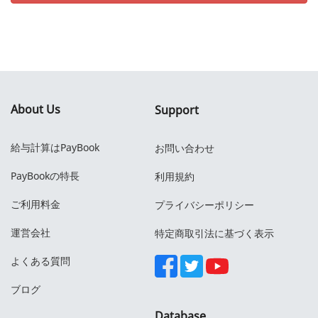
About Us
Support
給与計算はPayBook
お問い合わせ
PayBookの特長
利用規約
ご利用料金
プライバシーポリシー
運営会社
特定商取引法に基づく表示
よくある質問
ブログ
Database