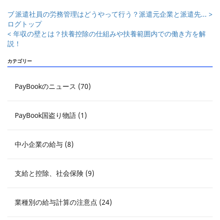
ブ
派遣社員の労務管理はどうやって行う？派遣元企業と派遣先... >
ログトップ
< 年収の壁とは？扶養控除の仕組みや扶養範囲内での働き方を解
説！
カテゴリー
PayBookのニュース (70)
PayBook国盗り物語 (1)
中小企業の給与 (8)
支給と控除、社会保険 (9)
業種別の給与計算の注意点 (24)