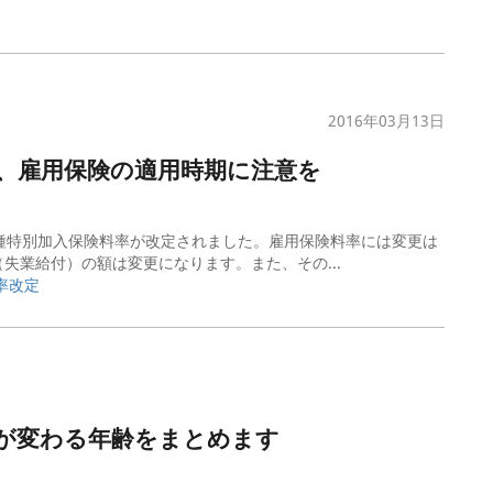
2016年03月13日
容、雇用保険の適用時期に注意を
種特別加入保険料率が改定されました。雇用保険料率には変更は
失業給付）の額は変更になります。また、その...
率
改定
が変わる年齢をまとめます