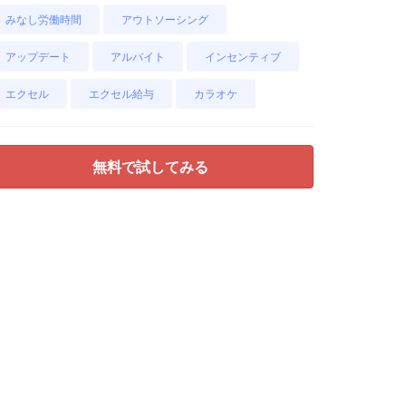
みなし労働時間
アウトソーシング
アップデート
アルバイト
インセンティブ
エクセル
エクセル給与
カラオケ
無料で試してみる