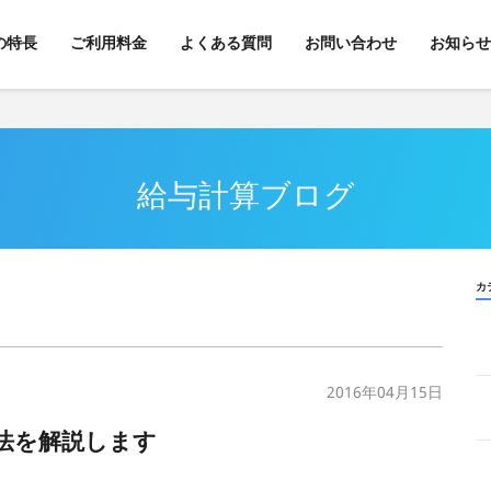
kの特長
ご利用料金
よくある質問
お問い合わせ
お知らせ
給与計算ブログ
カ
2016年04月15日
法を解説します