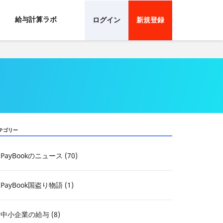
給与計算ラボ
ログイン
新規登録
テゴリー
PayBookのニュース (70)
PayBook国盗り物語 (1)
中小企業の給与 (8)