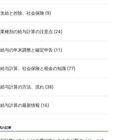
支給と控除、社会保険 (9)
業種別の給与計算の注意点 (24)
給与の年末調整と確定申告 (11)
給与計算、社会保険と税金の知識 (77)
給与計算の方法、流れ (38)
給与計算の最新情報 (16)
気の記事