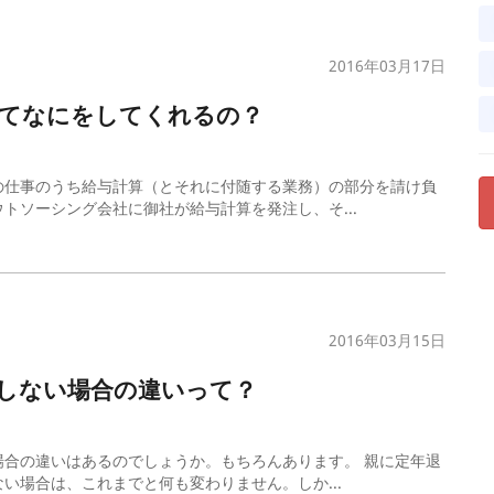
2016年03月17日
ってなにをしてくれるの？
の仕事のうち給与計算（とそれに付随する業務）の部分を請け負
トソーシング会社に御社が給与計算を発注し、そ...
2016年03月15日
しない場合の違いって？
合の違いはあるのでしょうか。もちろんあります。 親に定年退
い場合は、これまでと何も変わりません。しか...