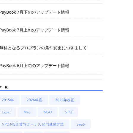
PayBook 7月下旬のアップデート情報
PayBook 7月上旬のアップデート情報
無料となるプロプランの条件変更につきまして
PayBook 6月上旬のアップデート情報
グ一覧
2015年
2026年度
2026年改正
Excel
Mac
NGO
NPO
NPO NGO 賞与 ボーナス 給与連動方式
SaaS