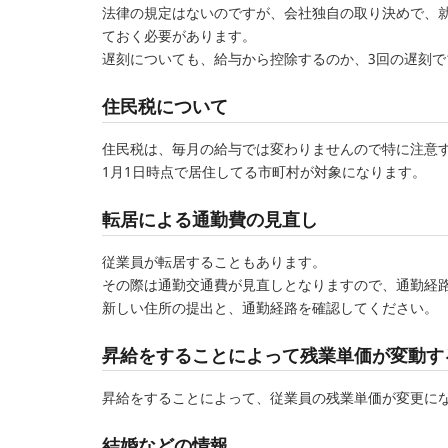
法律の規定はないのですが、会社独自の取り決めで、
ておく必要があります。
遅刻についても、給与から控除するのか、3回の遅刻で
住民税について
住民税は、毎月の給与では変わりませんので特に注意
1月1日時点で居住してる市町村が対象になります。
転居による通勤費の見直し
従業員が転居することもあります。
その際は通勤交通費が見直しとなりますので、通勤経
新しい住所の提出と、通勤経路を確認してください。
昇給をすることによって残業単価が変動す
昇給をすることによって、従業員の残業単価が変更に
結婚などの情報