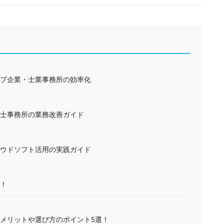
プ企業・士業事務所の効率化
士事務所の業務改善ガイド
ウドソフト活用の実践ガイド
！
メリットや選び方のポイント5選！