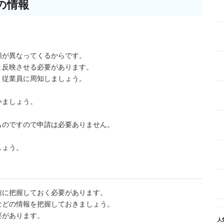
の情報
額が異なってくるからです。
ま反映させる必要があります。
、従業員に周知しましょう。
いましょう。
。
ものですので申請は必要ありません。
しょう。
確に把握しておく必要があります。
などの情報を把握しておきましょう。
要があります。
人