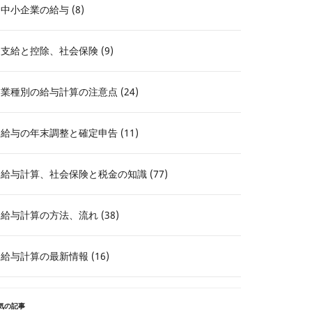
中小企業の給与 (8)
支給と控除、社会保険 (9)
業種別の給与計算の注意点 (24)
給与の年末調整と確定申告 (11)
給与計算、社会保険と税金の知識 (77)
給与計算の方法、流れ (38)
給与計算の最新情報 (16)
気の記事