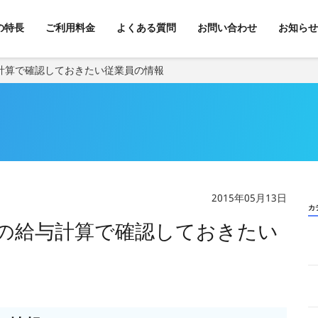
kの特長
ご利用料金
よくある質問
お問い合わせ
お知らせ
計算で確認しておきたい従業員の情報
2015年05月13日
カ
の給与計算で確認しておきたい