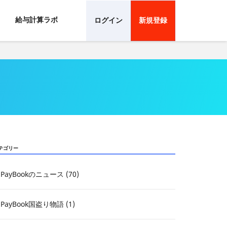
給与計算ラボ
ログイン
新規登録
テゴリー
PayBookのニュース (70)
PayBook国盗り物語 (1)