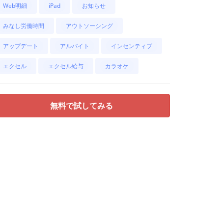
Web明細
iPad
お知らせ
みなし労働時間
アウトソーシング
アップデート
アルバイト
インセンティブ
エクセル
エクセル給与
カラオケ
無料で試してみる