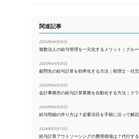
関連記事
2026年04月05日
複数法人の給与管理を一元化するメリット｜グルー
2026年04月05日
顧問先の給与計算を効率化する方法｜税理士・社労
2026年04月05日
会計事務所の給与計算業務を自動化する方法｜クラ
2024年04月05日
給与明細の作り方は？必要項目を手順に沿って解説
2024年03月15日
給与計算アウトソーシングの費用相場は？代行する