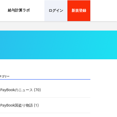
給与計算ラボ
ログイン
新規登録
テゴリー
PayBookのニュース (70)
PayBook国盗り物語 (1)