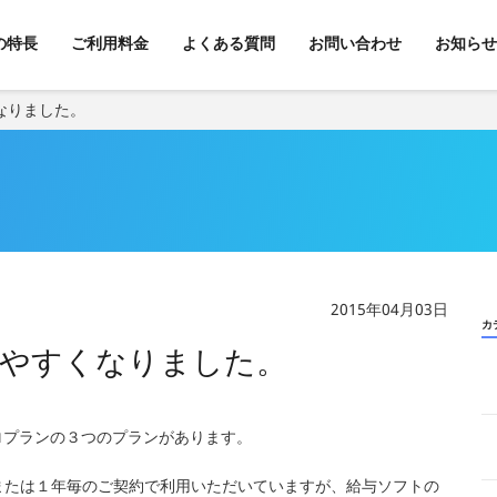
kの特長
ご利用料金
よくある質問
お問い合わせ
お知らせ
なりました。
2015年04月03日
カ
やすくなりました。
プロプランの３つのプランがあります。
または１年毎のご契約で利用いただいていますが、給与ソフトの