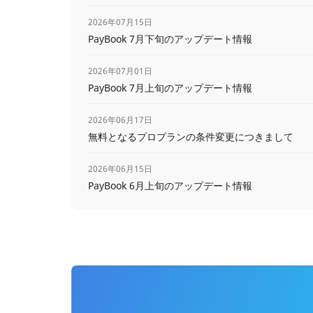
2026年07月15日
PayBook 7月下旬のアップデート情報
2026年07月01日
PayBook 7月上旬のアップデート情報
2026年06月17日
無料となるプロプランの条件変更につきまして
2026年06月15日
PayBook 6月上旬のアップデート情報