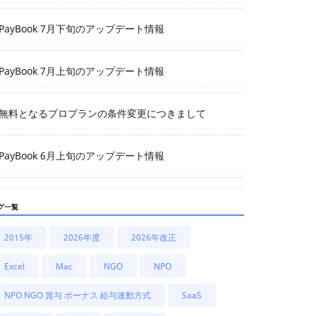
PayBook 7月下旬のアップデート情報
PayBook 7月上旬のアップデート情報
無料となるプロプランの条件変更につきまして
PayBook 6月上旬のアップデート情報
グ一覧
2015年
2026年度
2026年改正
Excel
Mac
NGO
NPO
NPO NGO 賞与 ボーナス 給与連動方式
SaaS