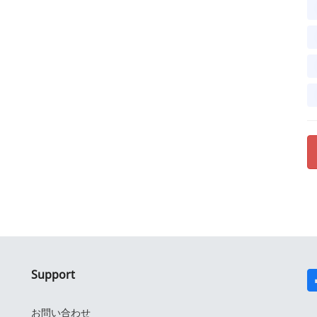
Support
お問い合わせ