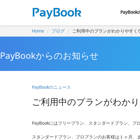
PayBoo
Home
ブログ
ご利用中のプランがわかりやすく
PayBookからのお知らせ
PayBookのニュース
ご利用中のプランがわかり
PayBookにはフリープラン、スタンダードプラン、
スタンダードプラン、プロプランのお客様は１ヶ月、