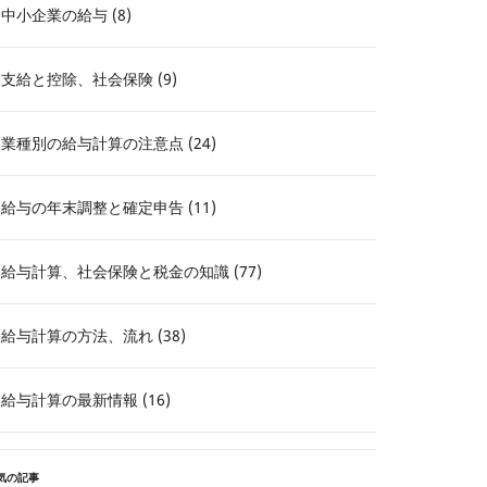
中小企業の給与 (8)
支給と控除、社会保険 (9)
業種別の給与計算の注意点 (24)
給与の年末調整と確定申告 (11)
給与計算、社会保険と税金の知識 (77)
給与計算の方法、流れ (38)
給与計算の最新情報 (16)
気の記事