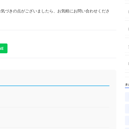
やお気づきの点がございましたら、お気軽にお問い合わせくださ
NE
タ