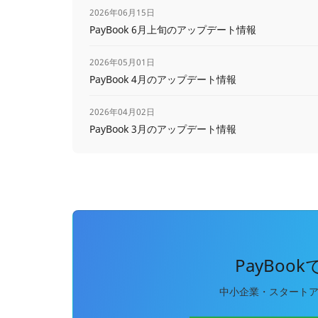
2026年06月15日
PayBook 6月上旬のアップデート情報
2026年05月01日
PayBook 4月のアップデート情報
2026年04月02日
PayBook 3月のアップデート情報
PayBoo
中小企業・スタート