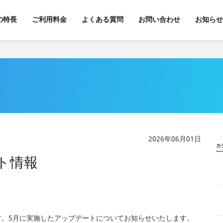
kの特長
ご利用料金
よくある質問
お問い合わせ
お知らせ
2026年06月01日
カ
ート情報
ます。5月に実施したアップデートについてお知らせいたします。