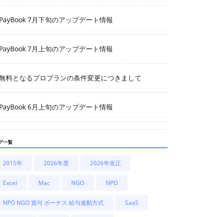
PayBook 7月下旬のアップデート情報
PayBook 7月上旬のアップデート情報
無料となるプロプランの条件変更につきまして
PayBook 6月上旬のアップデート情報
グ一覧
2015年
2026年度
2026年改正
Excel
Mac
NGO
NPO
NPO NGO 賞与 ボーナス 給与連動方式
SaaS