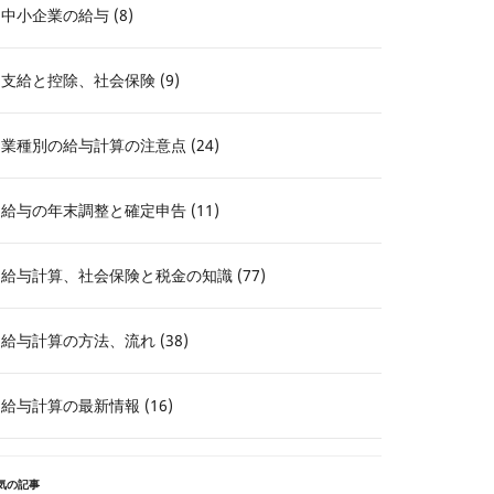
中小企業の給与 (8)
支給と控除、社会保険 (9)
業種別の給与計算の注意点 (24)
給与の年末調整と確定申告 (11)
給与計算、社会保険と税金の知識 (77)
給与計算の方法、流れ (38)
給与計算の最新情報 (16)
気の記事