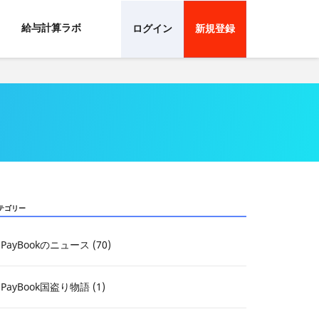
給与計算ラボ
ログイン
新規登録
テゴリー
PayBookのニュース (70)
PayBook国盗り物語 (1)