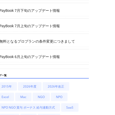
PayBook 7月下旬のアップデート情報
PayBook 7月上旬のアップデート情報
無料となるプロプランの条件変更につきまして
PayBook 6月上旬のアップデート情報
グ一覧
2015年
2026年度
2026年改正
Excel
Mac
NGO
NPO
NPO NGO 賞与 ボーナス 給与連動方式
SaaS