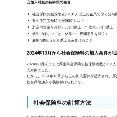
③加入対象の短時間労働者
社会保険の被保険者が101人以上の企業で働く短時間
週の所定労働時間が20時間以上
所定内賃金が月額8.8万円以上（年収106万円以上）
学生ではないこと（休学中、夜間学生を除く）
雇用期間が2か月以上見込まれること
2024年10月から社会保険料の加入条件が
2024年9月末までは厚生年金保険の被保険者数が10
入対象でした。
しかし、2024年10月からこの加入要件が拡大され、
社会保険加入が義務付けられます。
社会保険料の計算方法