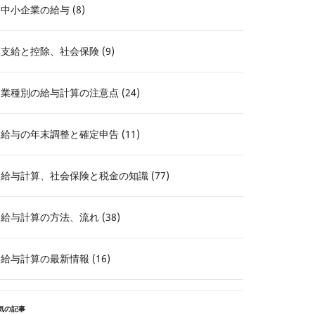
中小企業の給与 (8)
支給と控除、社会保険 (9)
業種別の給与計算の注意点 (24)
給与の年末調整と確定申告 (11)
給与計算、社会保険と税金の知識 (77)
給与計算の方法、流れ (38)
給与計算の最新情報 (16)
気の記事