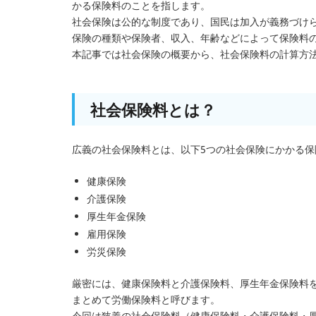
かる保険料のことを指します。
社会保険は公的な制度であり、国民は加入が義務づけ
保険の種類や保険者、収入、年齢などによって保険料
本記事では社会保険の概要から、社会保険料の計算方
社会保険料とは？
広義の社会保険料とは、以下5つの社会保険にかかる保
健康保険
介護保険
厚生年金保険
雇用保険
労災保険
厳密には、健康保険料と介護保険料、厚生年金保険料
まとめて労働保険料と呼びます。
今回は狭義の社会保険料（健康保険料・介護保険料・