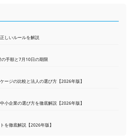
正しいルールを解説
の手順と7月10日の期限
ケージの比較と法人の選び方【2026年版】
中小企業の選び方を徹底解説【2026年版】
を徹底解説【2026年版】