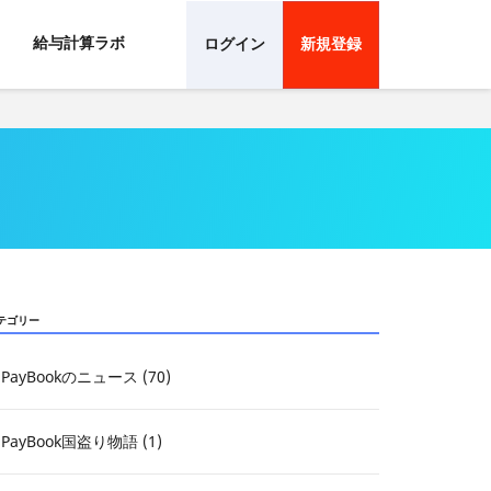
給与計算ラボ
ログイン
新規登録
テゴリー
PayBookのニュース (70)
PayBook国盗り物語 (1)