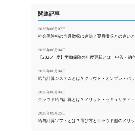
関連記事
2026年06月07日
社会保険料の当月徴収は違法？翌月徴収との違いと
2026年06月04日
【2026年度】労働保険の年度更新とは｜申告・納付
2026年06月04日
給与計算システムとは？クラウド・オンプレ・パッ
2026年06月04日
クラウド給与計算とは？メリット・セキュリティ・
2026年05月25日
給与計算ソフトとは？選び方とクラウド型のメリット