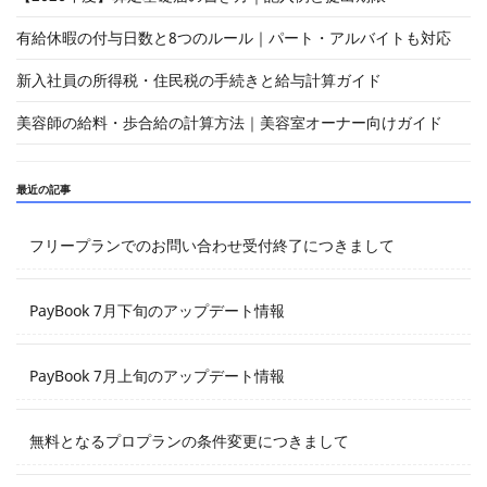
有給休暇の付与日数と8つのルール｜パート・アルバイトも対応
新入社員の所得税・住民税の手続きと給与計算ガイド
美容師の給料・歩合給の計算方法｜美容室オーナー向けガイド
最近の記事
フリープランでのお問い合わせ受付終了につきまして
PayBook 7月下旬のアップデート情報
PayBook 7月上旬のアップデート情報
無料となるプロプランの条件変更につきまして