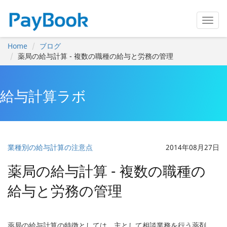
Home
ブログ
薬局の給与計算 - 複数の職種の給与と労務の管理
給与計算ラボ
業種別の給与計算の注意点
2014年08月27日
薬局の給与計算 - 複数の職種の
給与と労務の管理
薬局の給与計算の特徴としては、主として相談業務を行う薬剤