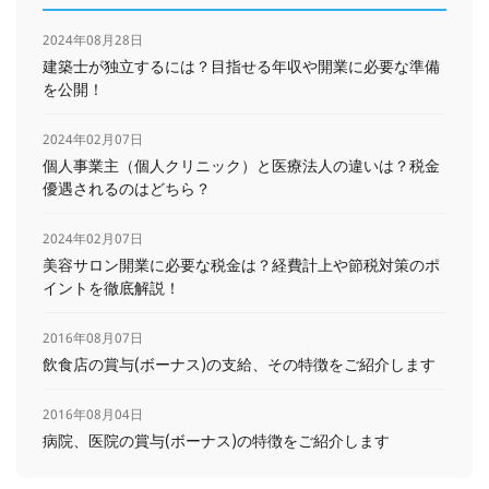
2024年08月28日
建築士が独立するには？目指せる年収や開業に必要な準備
を公開！
2024年02月07日
個人事業主（個人クリニック）と医療法人の違いは？税金
優遇されるのはどちら？
2024年02月07日
美容サロン開業に必要な税金は？経費計上や節税対策のポ
イントを徹底解説！
2016年08月07日
飲食店の賞与(ボーナス)の支給、その特徴をご紹介します
2016年08月04日
病院、医院の賞与(ボーナス)の特徴をご紹介します