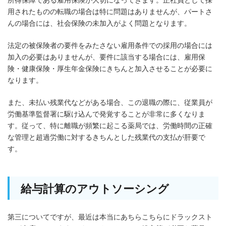
用されたものの転職の場合は特に問題はありませんが、パートさ
んの場合には、社会保険の未加入がよく問題となります。
法定の被保険者の要件をみたさない雇用条件での採用の場合には
加入の必要はありませんが、要件に該当する場合には、雇用保
険・健康保険・厚生年金保険にきちんと加入させることが必要に
なります。
また、未払い残業代などがある場合、この退職の際に、従業員が
労働基準監督署に駆け込んで発覚することが非常に多くなりま
す。従って、特に離職が頻繁に起こる薬局では、労働時間の正確
な管理と超過労働に対するきちんとした残業代の支払が肝要で
す。
給与計算のアウトソーシング
第三についてですが、最近は本当にあちらこちらにドラックスト