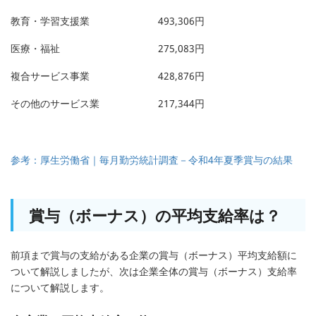
教育・学習支援業
493,306円
医療・福祉
275,083円
複合サービス事業
428,876円
その他のサービス業
217,344円
参考：厚生労働省｜毎月勤労統計調査－令和4年夏季賞与の結果
賞与（ボーナス）の平均支給率は？
前項まで賞与の支給がある企業の賞与（ボーナス）平均支給額に
ついて解説しましたが、次は企業全体の賞与（ボーナス）支給率
について解説します。