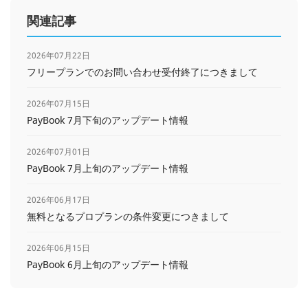
関連記事
2026年07月22日
フリープランでのお問い合わせ受付終了につきまして
2026年07月15日
PayBook 7月下旬のアップデート情報
2026年07月01日
PayBook 7月上旬のアップデート情報
2026年06月17日
無料となるプロプランの条件変更につきまして
2026年06月15日
PayBook 6月上旬のアップデート情報