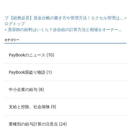
ブ
【総務必見】賃金台帳の書き方や管理方法！エクセル管理は... >
ログトップ
< 美容師の給料はいくら？歩合給の計算方法と相場をオーナー...
カテゴリー
PayBookのニュース (70)
PayBook国盗り物語 (1)
中小企業の給与 (8)
支給と控除、社会保険 (9)
業種別の給与計算の注意点 (24)