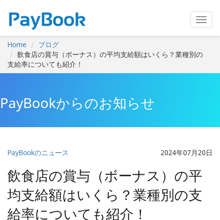
Home
ブログ
飲食店の賞与（ボーナス）の平均支給額はいくら？業種別の
支給率についても紹介！
PayBookからのお知らせ
PayBookのニュース
2024年07月20日
飲食店の賞与（ボーナス）の平
均支給額はいくら？業種別の支
給率についても紹介！