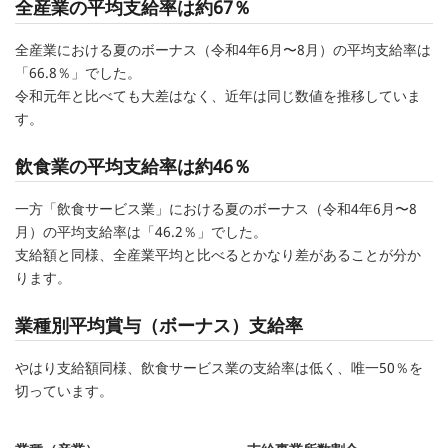
全産業の平均支給率は約67％
全産業における夏のボーナス（令和4年6月〜8月）の平均支給率は
「66.8％」でした。
令和元年と比べても大差はなく、近年は同じ数値を推移していま
す。
飲食業の平均支給率は約46％
一方「飲食サービス業」における夏のボーナス（令和4年6月〜8
月）の平均支給率は「46.2％」でした。
支給額と同様、全産業平均と比べるとかなり差があることが分か
ります。
業種別平均賞与（ボーナス）支給率
やはり支給額同様、飲食サービス業の支給率は低く、唯一50％を
切っています。