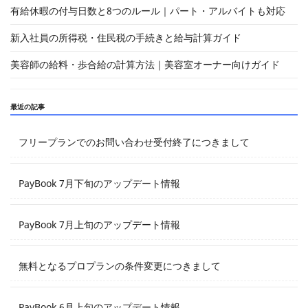
有給休暇の付与日数と8つのルール｜パート・アルバイトも対応
新入社員の所得税・住民税の手続きと給与計算ガイド
美容師の給料・歩合給の計算方法｜美容室オーナー向けガイド
最近の記事
フリープランでのお問い合わせ受付終了につきまして
PayBook 7月下旬のアップデート情報
PayBook 7月上旬のアップデート情報
無料となるプロプランの条件変更につきまして
PayBook 6月上旬のアップデート情報