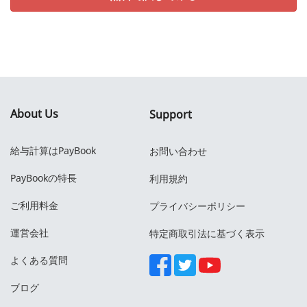
About Us
Support
給与計算はPayBook
お問い合わせ
PayBookの特長
利用規約
ご利用料金
プライバシーポリシー
運営会社
特定商取引法に基づく表示
よくある質問
ブログ