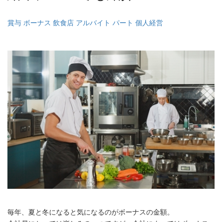
賞与 ボーナス 飲食店 アルバイト パート 個人経営
毎年、夏と冬になると気になるのがボーナスの金額。