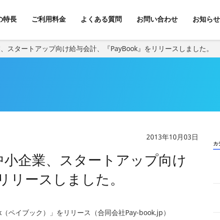
kの特長
ご利用料金
よくある質問
お問い合わせ
お知らせ
、スタートアップ向け給与会計、『PayBook』をリリースしました。
2013年10月03日
カ
中小企業、スタートアップ向け
』をリリースしました。
ペイブック）」をリリース（合同会社Pay-book.jp）