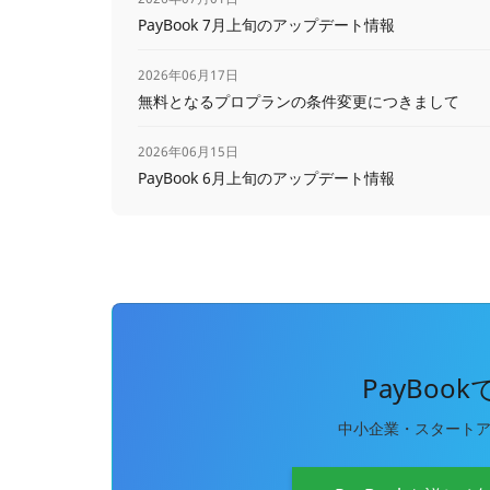
PayBook 7月上旬のアップデート情報
2026年06月17日
無料となるプロプランの条件変更につきまして
2026年06月15日
PayBook 6月上旬のアップデート情報
PayBoo
中小企業・スタート