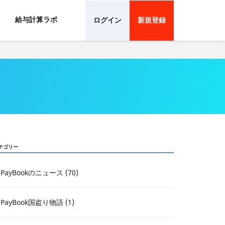
給与計算ラボ
ログイン
新規登録
テゴリー
PayBookのニュース (70)
PayBook国盗り物語 (1)