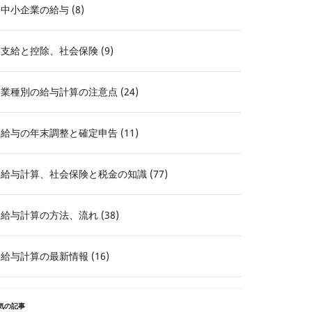
中小企業の給与 (8)
支給と控除、社会保険 (9)
業種別の給与計算の注意点 (24)
給与の年末調整と確定申告 (11)
給与計算、社会保険と税金の知識 (77)
給与計算の方法、流れ (38)
給与計算の最新情報 (16)
気の記事