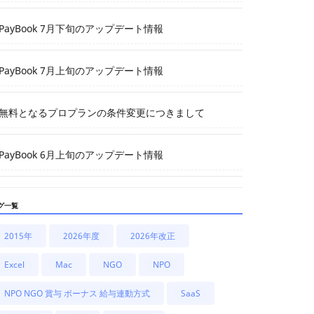
PayBook 7月下旬のアップデート情報
PayBook 7月上旬のアップデート情報
無料となるプロプランの条件変更につきまして
PayBook 6月上旬のアップデート情報
グ一覧
2015年
2026年度
2026年改正
Excel
Mac
NGO
NPO
NPO NGO 賞与 ボーナス 給与連動方式
SaaS