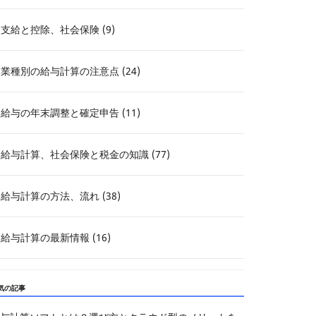
支給と控除、社会保険 (9)
業種別の給与計算の注意点 (24)
給与の年末調整と確定申告 (11)
給与計算、社会保険と税金の知識 (77)
給与計算の方法、流れ (38)
給与計算の最新情報 (16)
気の記事