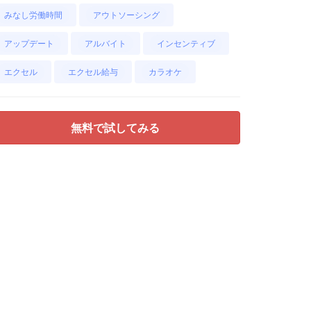
みなし労働時間
アウトソーシング
アップデート
アルバイト
インセンティブ
エクセル
エクセル給与
カラオケ
無料で試してみる