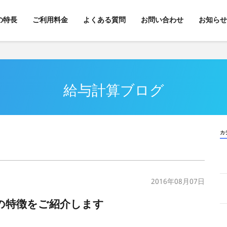
kの特長
ご利用料金
よくある質問
お問い合わせ
お知らせ
給与計算ブログ
カ
2016年08月07日
その特徴をご紹介します