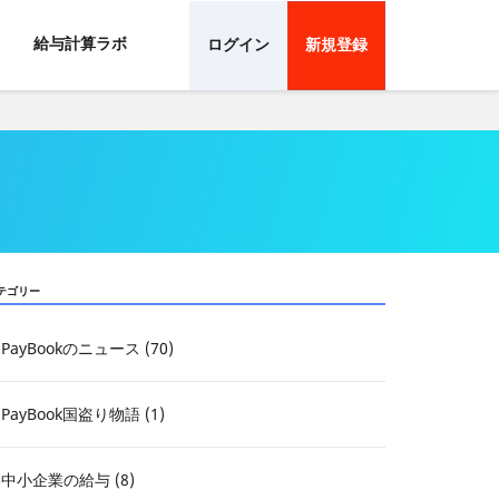
給与計算ラボ
ログイン
新規登録
テゴリー
PayBookのニュース (70)
PayBook国盗り物語 (1)
中小企業の給与 (8)