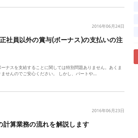
2016年06月24日
、正社員以外の賞与(ボーナス)の支払いの注
ボーナスを支給することに関しては特別問題ありません。あくま
せんのでご安心ください。 しかし、パートや...
2016年06月23日
)の計算業務の流れを解説します