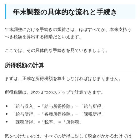
年末調整の具体的な流れと手続き
年末調整における手続きの煩雑さは、ほぼすべてが、本来支払う
べき税額を算出する段階だといえます。
ここでは、その具体的な手続きを見ていきましょう。
所得税額の計算
まずは、正確な所得税額を算出しなければはじまりません。
所得税額は、次の３つのステップで計算できます。
「給与収入」−「給与所得控除」＝「給与所得」
「給与所得」−「各種所得控除」＝「課税所得」
「課税所得」×「税率」＝「所得税」
気をつけたいのは、すべての所得に対して税金がかかるわけでは