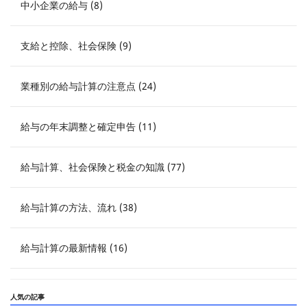
中小企業の給与 (8)
支給と控除、社会保険 (9)
業種別の給与計算の注意点 (24)
給与の年末調整と確定申告 (11)
給与計算、社会保険と税金の知識 (77)
給与計算の方法、流れ (38)
給与計算の最新情報 (16)
人気の記事