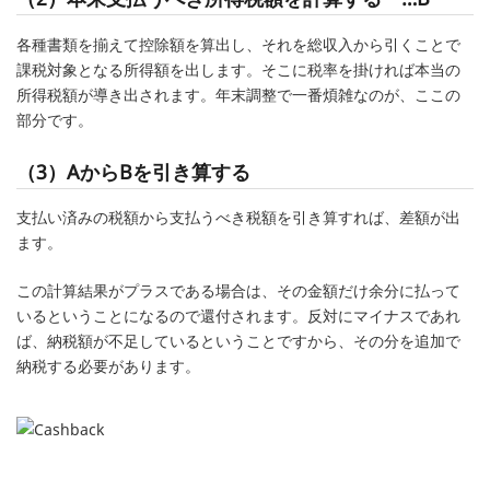
各種書類を揃えて控除額を算出し、それを総収入から引くことで
課税対象となる所得額を出します。そこに税率を掛ければ本当の
所得税額が導き出されます。年末調整で一番煩雑なのが、ここの
部分です。
（3）AからBを引き算する
支払い済みの税額から支払うべき税額を引き算すれば、差額が出
ます。
この計算結果がプラスである場合は、その金額だけ余分に払って
いるということになるので還付されます。反対にマイナスであれ
ば、納税額が不足しているということですから、その分を追加で
納税する必要があります。