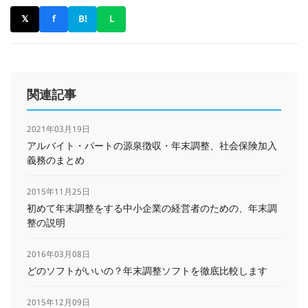
𝕏
f
B!
L
関連記事
2021年03月19日
アルバイト・パートの源泉徴収・年末調整、社会保険加入
義務のまとめ
2015年11月25日
初めて年末調整をする中小企業の経営者のための、年末調
整の説明
2016年03月08日
どのソフトがいいの？年末調整ソフトを徹底比較します
2015年12月09日