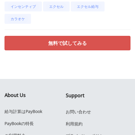
インセンティブ
エクセル
エクセル給与
カラオケ
無料で試してみる
About Us
Support
給与計算はPayBook
お問い合わせ
PayBookの特長
利用規約