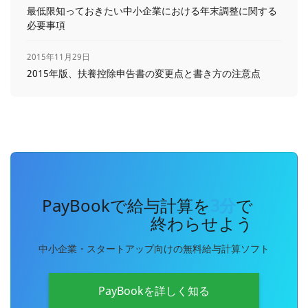
最低限知っておきたい中小企業における年末調整に関する
必要事項
2015年11月29日
2015年版、扶養控除申告書の変更点と書き方の注意点
PayBookで給与計算を
3分
で
終わらせよう
中小企業・スタートアップ向けの無料給与計算ソフト
PayBookを詳しく知る