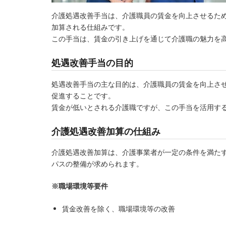
介護処遇改善手当は、介護職員の賃金を向上させるた
加算される仕組みです。
この手当は、賃金の引き上げを通じて介護職の魅力を
処遇改善手当の目的
処遇改善手当の主な目的は、介護職員の賃金を向上さ
促進することです。
賃金が低いとされる介護職ですが、この手当を活用す
介護処遇改善加算の仕組み
介護処遇改善加算は、介護事業者が一定の条件を満た
パスの整備が求められます。
※職場環境等要件
賃金改善を除く、職場環境等の改善