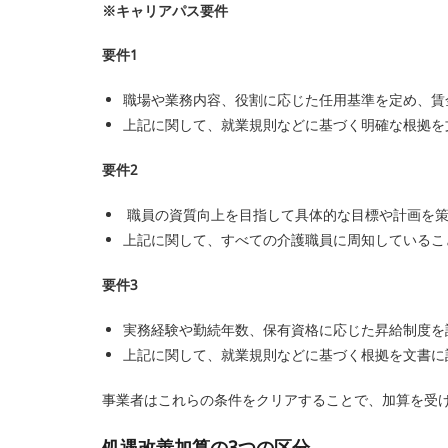
※キャリアパス要件
要件1
職場や業務内容、役割に応じた任用基準を定め、賃
上記に関して、就業規則などに基づく明確な根拠を
要件2
職員の資質向上を目指して具体的な目標や計画を策
上記に関して、すべての介護職員に周知しているこ
要件3
実務経験や勤続年数、保有資格に応じた昇給制度を
上記に関して、就業規則などに基づく根拠を文書に
事業者はこれらの条件をクリアすることで、加算を受
処遇改善加算の3つの区分