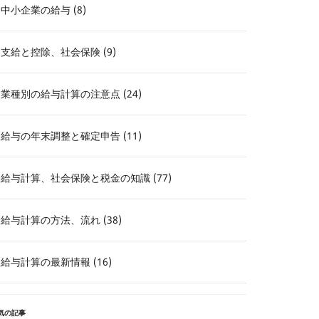
中小企業の給与 (8)
支給と控除、社会保険 (9)
業種別の給与計算の注意点 (24)
給与の年末調整と確定申告 (11)
給与計算、社会保険と税金の知識 (77)
給与計算の方法、流れ (38)
給与計算の最新情報 (16)
気の記事