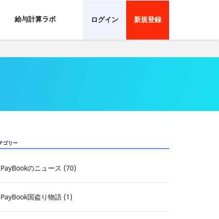
給与計算ラボ
ログイン
新規登録
テゴリー
PayBookのニュース (70)
PayBook国盗り物語 (1)