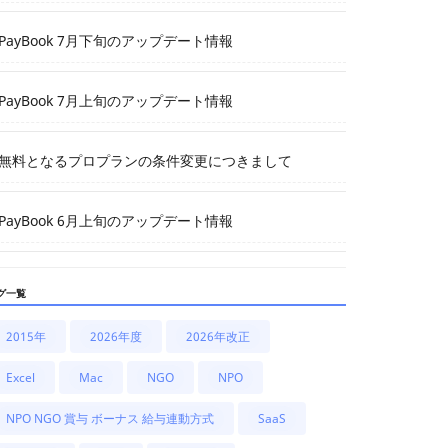
PayBook 7月下旬のアップデート情報
PayBook 7月上旬のアップデート情報
無料となるプロプランの条件変更につきまして
PayBook 6月上旬のアップデート情報
グ一覧
2015年
2026年度
2026年改正
Excel
Mac
NGO
NPO
NPO NGO 賞与 ボーナス 給与連動方式
SaaS