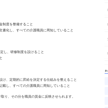
金制度を整備すること
文書化し、すべての介護職員に周知していること
定し、研修制度を設けること
と
タ
設け、定期的に昇給を決定する仕組みを整えること
記載し、すべての介護職員に周知していること
け取り、その分を職員の賃金に反映させられます。