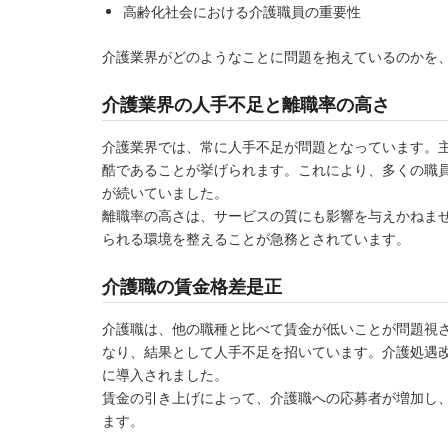
高齢化社会における介護職員の重要性
介護業界がどのようなことに問題を抱えているのかを
介護業界の人手不足と離職率の高さ
介護業界では、常に人手不足が問題となっています。
酷であることが挙げられます。これにより、多くの職
が続いていました。
離職率の高さは、サービスの質にも影響を与えかねま
られる環境を整えることが急務とされています。
介護職の賃金格差是正
介護職は、他の職種と比べて賃金が低いことが問題視
なり、結果として人手不足を招いています。介護処遇
に導入されました。
賃金の引き上げによって、介護職への応募者が増加し
ます。