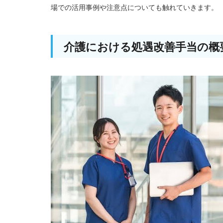
場での活用事例や注意点についても触れていきます。
介護における処遇改善手当の概