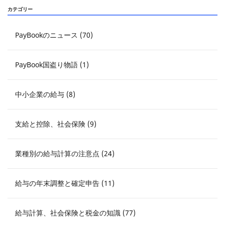
カテゴリー
PayBookのニュース (70)
PayBook国盗り物語 (1)
中小企業の給与 (8)
支給と控除、社会保険 (9)
業種別の給与計算の注意点 (24)
給与の年末調整と確定申告 (11)
給与計算、社会保険と税金の知識 (77)