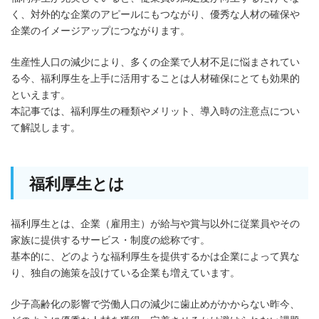
く、対外的な企業のアピールにもつながり、優秀な人材の確保や
企業のイメージアップにつながります。
生産性人口の減少により、多くの企業で人材不足に悩まされてい
る今、福利厚生を上手に活用することは人材確保にとても効果的
といえます。
本記事では、福利厚生の種類やメリット、導入時の注意点につい
て解説します。
福利厚生とは
福利厚生とは、企業（雇用主）が給与や賞与以外に従業員やその
家族に提供するサービス・制度の総称です。
基本的に、どのような福利厚生を提供するかは企業によって異な
り、独自の施策を設けている企業も増えています。
少子高齢化の影響で労働人口の減少に歯止めがかからない昨今、