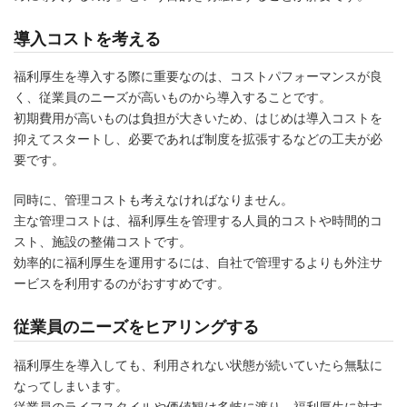
導入コストを考える
福利厚生を導入する際に重要なのは、コストパフォーマンスが良
く、従業員のニーズが高いものから導入することです。
初期費用が高いものは負担が大きいため、はじめは導入コストを
抑えてスタートし、必要であれば制度を拡張するなどの工夫が必
要です。
同時に、管理コストも考えなければなりません。
主な管理コストは、福利厚生を管理する人員的コストや時間的コ
スト、施設の整備コストです。
効率的に福利厚生を運用するには、自社で管理するよりも外注サ
ービスを利用するのがおすすめです。
従業員のニーズをヒアリングする
福利厚生を導入しても、利用されない状態が続いていたら無駄に
なってしまいます。
従業員のライフスタイルや価値観は多岐に渡り、福利厚生に対す