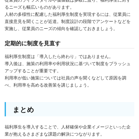
るニーズも幅広いものがあります。
人材の多様性に配慮した福利厚生制度を実現するには、従業員に
直接意見を聞くことが近道。制度設計の段階でアンケートなどを
実施し、従業員のニーズの傾向を確認しておきましょう。
定期的に制度を見直す
福利厚生制度は「導入したら終わり」ではありません。
導入後は、施策の利用率や利用状況に基づいて制度をブラッシュ
アップすることが重要です。
利用率が低い施策については社員の声を聞くなどして原因を調
べ、利用率を高める改善策を講じましょう。
まとめ
福利厚生を導入することで、人材確保や企業イメージといった企
業が抱えるさまざまな課題の解決につながります。