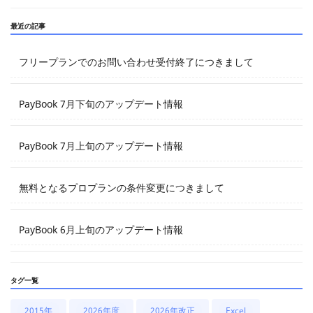
最近の記事
フリープランでのお問い合わせ受付終了につきまして
PayBook 7月下旬のアップデート情報
PayBook 7月上旬のアップデート情報
無料となるプロプランの条件変更につきまして
PayBook 6月上旬のアップデート情報
タグ一覧
2015年
2026年度
2026年改正
Excel