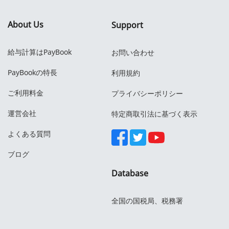
About Us
Support
給与計算はPayBook
お問い合わせ
PayBookの特長
利用規約
ご利用料金
プライバシーポリシー
運営会社
特定商取引法に基づく表示
よくある質問
ブログ
Database
全国の国税局、税務署