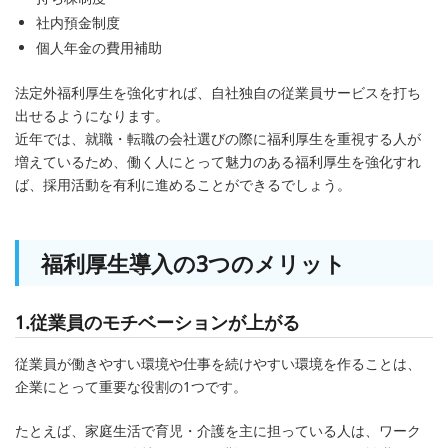
社内預金制度
個人年金の費用補助
法定外福利厚生を強化すれば、自社独自の従業員サービスを打ち
出せるようになります。
近年では、就職・転職の会社選びの際に福利厚生を重視する人が
増えているため、働く人にとって魅力のある福利厚生を強化すれ
ば、採用活動を有利に進めることができるでしょう。
福利厚生導入の3つのメリット
1.従業員のモチベーションが上がる
従業員が働きやすい環境や仕事を続けやすい環境を作ることは、
企業にとって重要な役割の1つです。
たとえば、家庭生活で育児・介護を主に担っている人は、ワーク