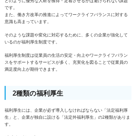
どのように優秀な人材を獲得・定着させるかは避けられない課題
です。
また、働き方改革の推進によってワークライフバランスに対する
意識も高まっています。
そのような課題や変化に対応するために、多くの企業が強化して
いるのが福利厚生制度です。
福利厚生制度は従業員の生活の安定・向上やワークライフバラン
スをサポートするサービスが多く、充実化を図ることで従業員の
満足度向上が期待できます。
2種類の福利厚生
福利厚生には、企業が必ず導入しなければならない「法定福利厚
生」と、企業が独自に設ける「法定外福利厚生」の2種類がありま
す。