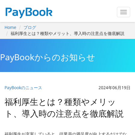
Home
ブログ
福利厚生とは？種類やメリット、導入時の注意点を徹底解説
PayBookからのお知らせ
PayBookのニュース
2024年06月19日
福利厚生とは？種類やメリッ
ト、導入時の注意点を徹底解説
福利厚生が充実していると、従業員の満足度が向上するだけでな