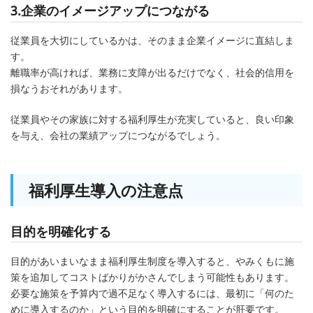
3.企業のイメージアップにつながる
従業員を大切にしているかは、そのまま企業イメージに直結しま
す。
離職率が高ければ、業務に支障が出るだけでなく、社会的信用を
損なうおそれがあります。
従業員やその家族に対する福利厚生が充実していると、良い印象
を与え、会社の業績アップにつながるでしょう。
福利厚生導入の注意点
目的を明確化する
目的があいまいなまま福利厚生制度を導入すると、やみくもに施
策を追加してコストばかりがかさんでしまう可能性もあります。
必要な施策を予算内で過不足なく導入するには、最初に「何のた
めに導入するのか」という目的を明確にすることが肝要です。