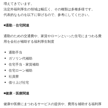
増えてきています。
法定外福利厚生の領域は幅広く、その種類は多種多様です。
代表的なものを以下に挙げるので、参考にしてください。
■通勤・住宅関連
通勤のための交通費や、家賃やローンといった住宅にまつわる費
用を会社が補助する福利厚生制度
通勤手当
ガソリン代補助
住宅手当・家賃補助
住宅ローン補助
社員寮
借り上げ社宅
■健康・医療関連
健康や医療にまつわるサービスの提供や、費用を補助する福利厚