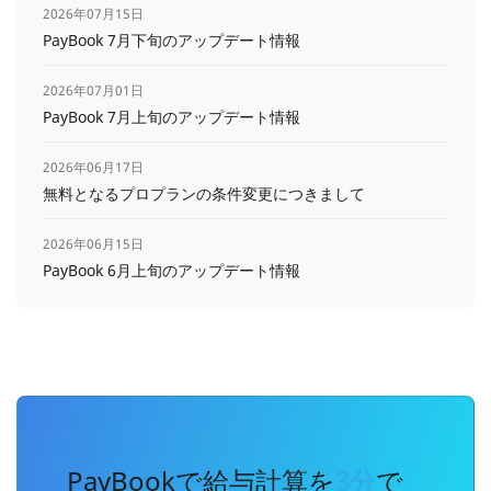
2026年07月15日
PayBook 7月下旬のアップデート情報
2026年07月01日
PayBook 7月上旬のアップデート情報
2026年06月17日
無料となるプロプランの条件変更につきまして
2026年06月15日
PayBook 6月上旬のアップデート情報
PayBookで給与計算を
3分
で