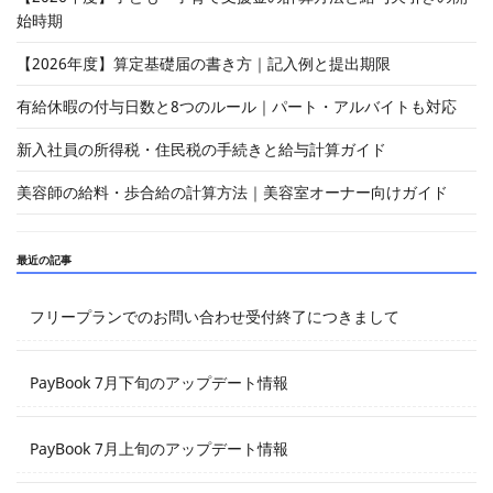
始時期
【2026年度】算定基礎届の書き方｜記入例と提出期限
有給休暇の付与日数と8つのルール｜パート・アルバイトも対応
新入社員の所得税・住民税の手続きと給与計算ガイド
美容師の給料・歩合給の計算方法｜美容室オーナー向けガイド
最近の記事
フリープランでのお問い合わせ受付終了につきまして
PayBook 7月下旬のアップデート情報
PayBook 7月上旬のアップデート情報