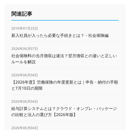
関連記事
2016年01月25日
新入社員が入ったら必要な手続きとは？ - 社会保険編
2026年06月07日
社会保険料の当月徴収は違法？翌月徴収との違いと正しい
ルールを解説
2026年06月04日
【2026年度】労働保険の年度更新とは｜申告・納付の手順
と7月10日の期限
2026年06月04日
給与計算システムとは？クラウド・オンプレ・パッケージ
の比較と法人の選び方【2026年版】
2026年06月04日