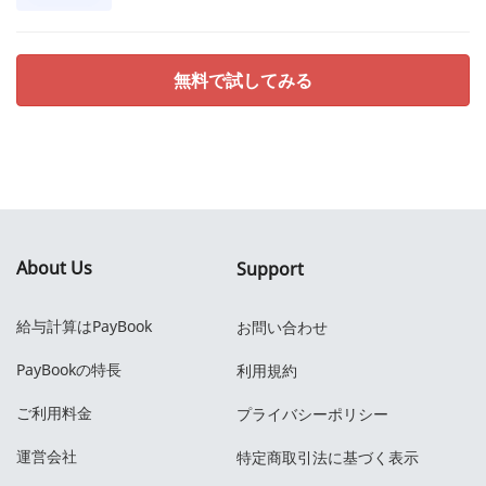
無料で試してみる
About Us
Support
給与計算はPayBook
お問い合わせ
PayBookの特長
利用規約
ご利用料金
プライバシーポリシー
運営会社
特定商取引法に基づく表示