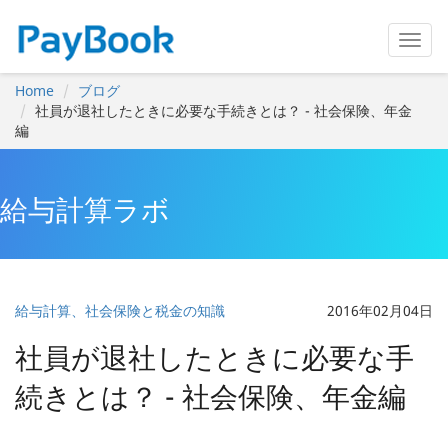
Home
ブログ
社員が退社したときに必要な手続きとは？ - 社会保険、年金
編
給与計算ラボ
給与計算、社会保険と税金の知識
2016年02月04日
社員が退社したときに必要な手
続きとは？ - 社会保険、年金編