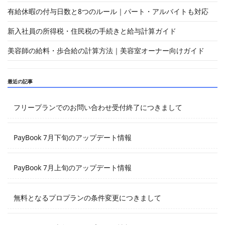
有給休暇の付与日数と8つのルール｜パート・アルバイトも対応
新入社員の所得税・住民税の手続きと給与計算ガイド
美容師の給料・歩合給の計算方法｜美容室オーナー向けガイド
最近の記事
フリープランでのお問い合わせ受付終了につきまして
PayBook 7月下旬のアップデート情報
PayBook 7月上旬のアップデート情報
無料となるプロプランの条件変更につきまして