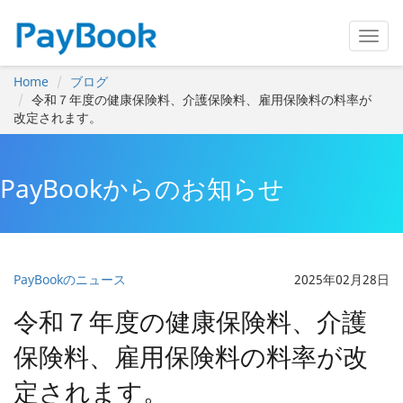
Home
ブログ
令和７年度の健康保険料、介護保険料、雇用保険料の料率が
改定されます。
PayBookからのお知らせ
PayBookのニュース
2025年02月28日
令和７年度の健康保険料、介護
保険料、雇用保険料の料率が改
定されます。