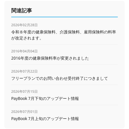
関連記事
2026年02月28日
令和８年度の健康保険料、介護保険料、雇用保険料の料率
が改定されます。
2016年04月04日
2016年度の健康保険料率が変更されました
2026年07月22日
フリープランでのお問い合わせ受付終了につきまして
2026年07月15日
PayBook 7月下旬のアップデート情報
2026年07月01日
PayBook 7月上旬のアップデート情報