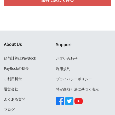
About Us
Support
給与計算はPayBook
お問い合わせ
PayBookの特長
利用規約
ご利用料金
プライバシーポリシー
運営会社
特定商取引法に基づく表示
よくある質問
ブログ