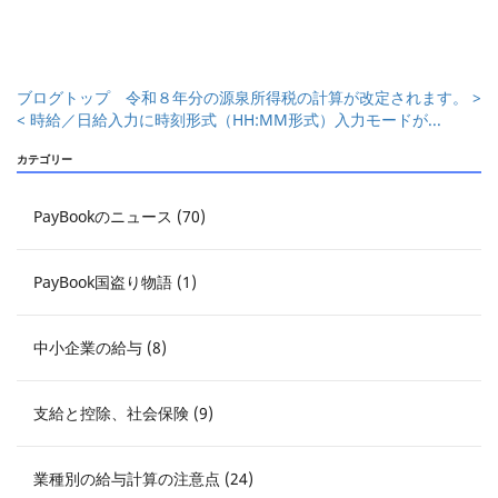
ブログトップ
令和８年分の源泉所得税の計算が改定されます。 >
< 時給／日給入力に時刻形式（HH:MM形式）入力モードが...
カテゴリー
PayBookのニュース (70)
PayBook国盗り物語 (1)
中小企業の給与 (8)
支給と控除、社会保険 (9)
業種別の給与計算の注意点 (24)