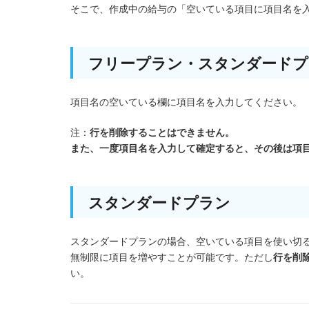
そこで、作成中の給与の「空いている項目に項目名を
フリープラン・スタンダードプ
項目名の空いている欄に項目名を入力してください。
注：
行を削除することはできません。
また、一度項目名を入力して確定すると、その後は項
スタンダードプラン
スタンダードプランの場合、空いている項目を使い切
無制限に項目を増やすことが可能です。ただし
行を削
い。