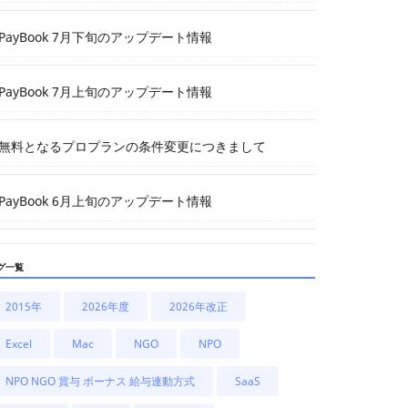
PayBook 7月下旬のアップデート情報
PayBook 7月上旬のアップデート情報
無料となるプロプランの条件変更につきまして
PayBook 6月上旬のアップデート情報
グ一覧
2015年
2026年度
2026年改正
Excel
Mac
NGO
NPO
NPO NGO 賞与 ボーナス 給与連動方式
SaaS