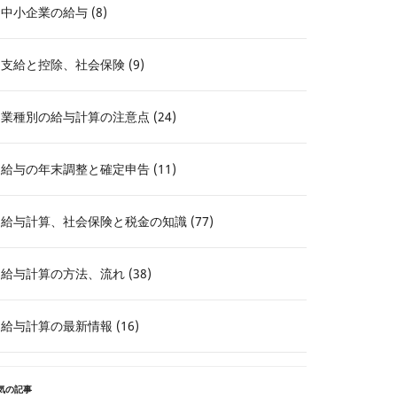
中小企業の給与 (8)
支給と控除、社会保険 (9)
業種別の給与計算の注意点 (24)
給与の年末調整と確定申告 (11)
給与計算、社会保険と税金の知識 (77)
給与計算の方法、流れ (38)
給与計算の最新情報 (16)
気の記事