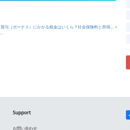
賞与（ボーナス）にかかる税金はいくら？社会保険料と所得... >
.
Support
お問い合わせ