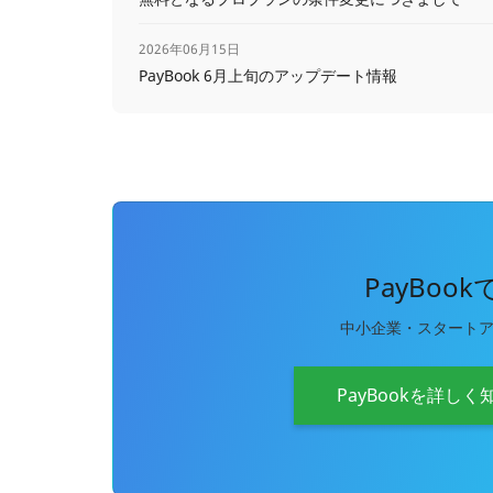
2026年06月15日
PayBook 6月上旬のアップデート情報
PayBoo
中小企業・スタート
PayBookを詳しく