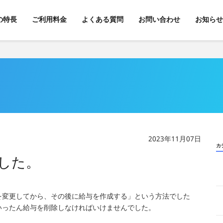
kの特長
ご利用料金
よくある質問
お問い合わせ
お知らせ
2023年11月07日
カ
した。
を変更してから、その後に給与を作成する」という方法でした
いったん給与を削除しなければいけませんでした。