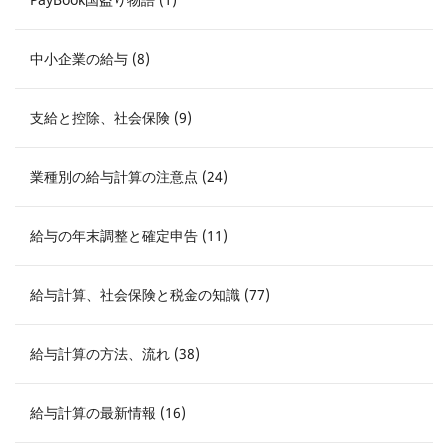
中小企業の給与 (8)
支給と控除、社会保険 (9)
業種別の給与計算の注意点 (24)
給与の年末調整と確定申告 (11)
給与計算、社会保険と税金の知識 (77)
給与計算の方法、流れ (38)
給与計算の最新情報 (16)