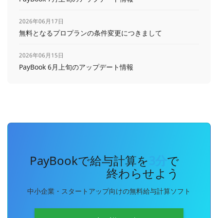
2026年06月17日
無料となるプロプランの条件変更につきまして
2026年06月15日
PayBook 6月上旬のアップデート情報
PayBookで給与計算を
3分
で
終わらせよう
中小企業・スタートアップ向けの無料給与計算ソフト