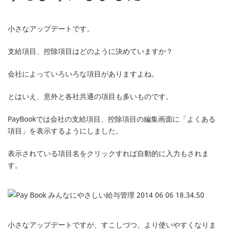
小さなアップデートです。
支給項目、控除項目はどのように決めていますか？
会社によっていろいろな項目がありますよね。
とはいえ、意外と各社共通の項目も多いものです。
PayBookでは会社の支給項目、控除項目の編集画面に「よくある
項目」を表示するようにしました。
表示されている項目名をクリックすれば自動的に入力もされま
す。
小さなアップデートですが、すこしづつ、より使いやすくなりま