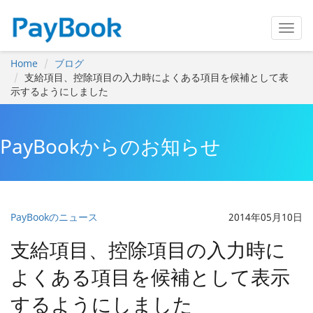
Home
ブログ
支給項目、控除項目の入力時によくある項目を候補として表
示するようにしました
PayBookからのお知らせ
PayBookのニュース
2014年05月10日
支給項目、控除項目の入力時に
よくある項目を候補として表示
するようにしました