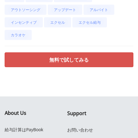
アウトソーシング
アップデート
アルバイト
インセンティブ
エクセル
エクセル給与
カラオケ
無料で試してみる
About Us
Support
給与計算はPayBook
お問い合わせ