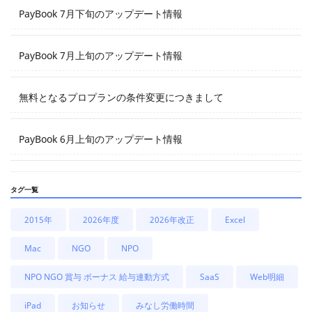
PayBook 7月下旬のアップデート情報
PayBook 7月上旬のアップデート情報
無料となるプロプランの条件変更につきまして
PayBook 6月上旬のアップデート情報
タグ一覧
2015年
2026年度
2026年改正
Excel
Mac
NGO
NPO
NPO NGO 賞与 ボーナス 給与連動方式
SaaS
Web明細
iPad
お知らせ
みなし労働時間