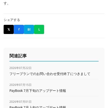
す。
シェアする
𝕏
f
B!
L
関連記事
2026年07月22日
フリープランでのお問い合わせ受付終了につきまして
2026年07月15日
PayBook 7月下旬のアップデート情報
2026年07月01日
PayBook 7月上旬のアップデート情報