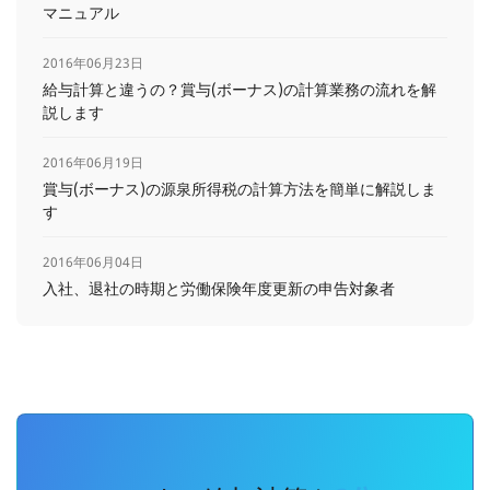
マニュアル
2016年06月23日
給与計算と違うの？賞与(ボーナス)の計算業務の流れを解
説します
2016年06月19日
賞与(ボーナス)の源泉所得税の計算方法を簡単に解説しま
す
2016年06月04日
入社、退社の時期と労働保険年度更新の申告対象者