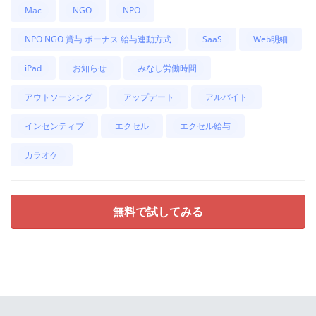
Mac
NGO
NPO
NPO NGO 賞与 ボーナス 給与連動方式
SaaS
Web明細
iPad
お知らせ
みなし労働時間
アウトソーシング
アップデート
アルバイト
インセンティブ
エクセル
エクセル給与
カラオケ
無料で試してみる