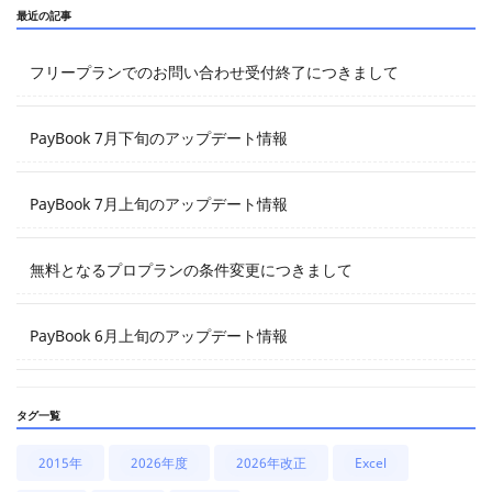
最近の記事
フリープランでのお問い合わせ受付終了につきまして
PayBook 7月下旬のアップデート情報
PayBook 7月上旬のアップデート情報
無料となるプロプランの条件変更につきまして
PayBook 6月上旬のアップデート情報
タグ一覧
2015年
2026年度
2026年改正
Excel