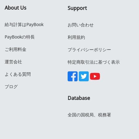
About Us
Support
給与計算はPayBook
お問い合わせ
PayBookの特長
利用規約
ご利用料金
プライバシーポリシー
運営会社
特定商取引法に基づく表示
よくある質問
ブログ
Database
全国の国税局、税務署