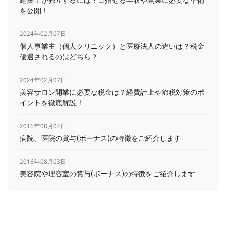
を公開！
2024年02月07日
個人事業主（個人クリニック）と医療法人の違いは？税金
優遇されるのはどちら？
2024年02月07日
美容サロン開業に必要な税金は？経費計上や節税対策のポ
イントを徹底解説！
2016年08月04日
病院、医院の賞与(ボーナス)の特徴をご紹介します
2016年08月03日
美容院や理容室の賞与(ボーナス)の特徴をご紹介します