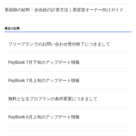
美容師の給料・歩合給の計算方法｜美容室オーナー向けガイド
最近の記事
フリープランでのお問い合わせ受付終了につきまして
PayBook 7月下旬のアップデート情報
PayBook 7月上旬のアップデート情報
無料となるプロプランの条件変更につきまして
PayBook 6月上旬のアップデート情報