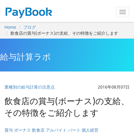
Home
ブログ
飲食店の賞与(ボーナス)の支給、その特徴をご紹介します
給与計算ラボ
業種別の給与計算の注意点
2016年08月07日
飲食店の賞与(ボーナス)の支給、
その特徴をご紹介します
賞与 ボーナス 飲食店 アルバイト パート 個人経営