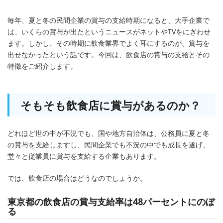
毎年、夏と冬の民間企業の賞与の支給時期になると、大手企業で
は、いくらの賞与が出たというニュースがネットやTVをにぎわせ
ます。しかし、その時期に飲食業界でよく耳にするのが、賞与を
出せなかったという話です。今回は、飲食店の賞与の支給とその
特徴をご紹介します。
そもそも飲食店に賞与があるのか？
どれほど世の中が不況でも、国や地方自治体は、公務員に夏と冬
の賞与を支給しますし、民間企業でも不況の中でも成長を遂げ、
堂々と従業員に賞与を支給する企業もあります。
では、飲食店の場合はどうなのでしょうか。
東京都の飲食店の賞与支給率は48パーセントにのぼ
る