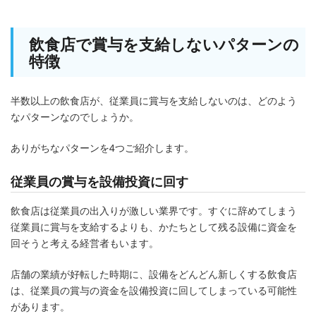
飲食店で賞与を支給しないパターンの
特徴
半数以上の飲食店が、従業員に賞与を支給しないのは、どのよう
なパターンなのでしょうか。
ありがちなパターンを4つご紹介します。
従業員の賞与を設備投資に回す
飲食店は従業員の出入りが激しい業界です。すぐに辞めてしまう
従業員に賞与を支給するよりも、かたちとして残る設備に資金を
回そうと考える経営者もいます。
店舗の業績が好転した時期に、設備をどんどん新しくする飲食店
は、従業員の賞与の資金を設備投資に回してしまっている可能性
があります。