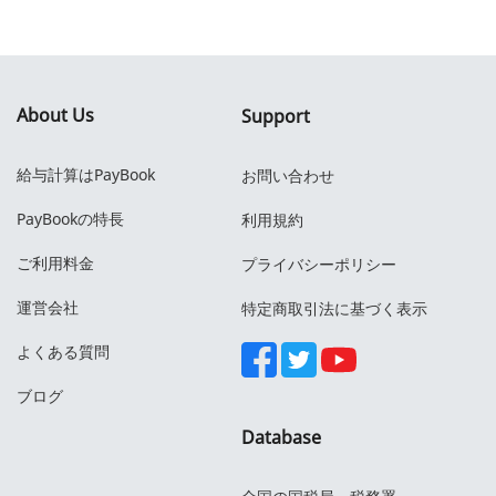
About Us
Support
給与計算はPayBook
お問い合わせ
PayBookの特長
利用規約
ご利用料金
プライバシーポリシー
運営会社
特定商取引法に基づく表示
よくある質問
ブログ
Database