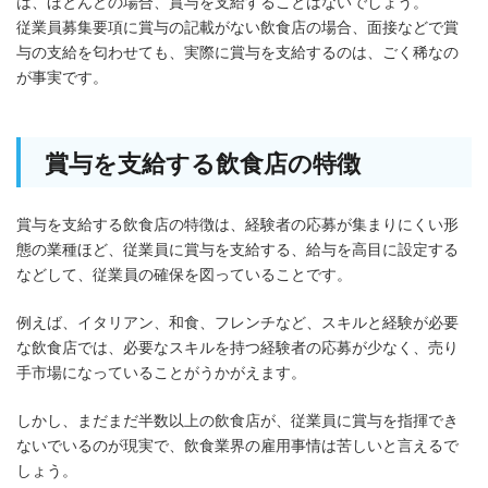
は、ほとんどの場合、賞与を支給することはないでしょう。
従業員募集要項に賞与の記載がない飲食店の場合、面接などで賞
与の支給を匂わせても、実際に賞与を支給するのは、ごく稀なの
が事実です。
賞与を支給する飲食店の特徴
賞与を支給する飲食店の特徴は、経験者の応募が集まりにくい形
態の業種ほど、従業員に賞与を支給する、給与を高目に設定する
などして、従業員の確保を図っていることです。
例えば、イタリアン、和食、フレンチなど、スキルと経験が必要
な飲食店では、必要なスキルを持つ経験者の応募が少なく、売り
手市場になっていることがうかがえます。
しかし、まだまだ半数以上の飲食店が、従業員に賞与を指揮でき
ないでいるのが現実で、飲食業界の雇用事情は苦しいと言えるで
しょう。