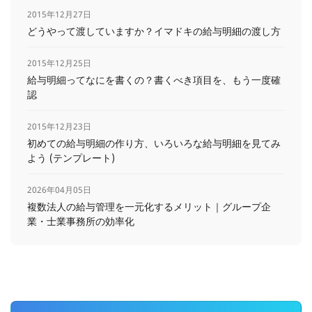
2015年12月27日
どうやって渡していますか？イマドキの給与明細の渡し方
2015年12月25日
給与明細ってなにを書くの？書くべき項目を、もう一度確
認
2015年12月23日
初めての給与明細の作り方、いろいろな給与明細を見てみ
よう (テンプレート)
2026年04月05日
複数法人の給与管理を一元化するメリット｜グループ企
業・士業事務所の効率化