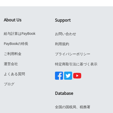
About Us
Support
給与計算はPayBook
お問い合わせ
PayBookの特長
利用規約
ご利用料金
プライバシーポリシー
運営会社
特定商取引法に基づく表示
よくある質問
ブログ
Database
全国の国税局、税務署