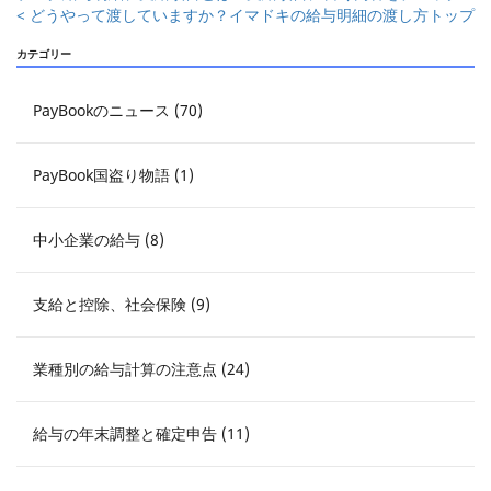
< どうやって渡していますか？イマドキの給与明細の渡し方
トップ
カテゴリー
PayBookのニュース (70)
PayBook国盗り物語 (1)
中小企業の給与 (8)
支給と控除、社会保険 (9)
業種別の給与計算の注意点 (24)
給与の年末調整と確定申告 (11)