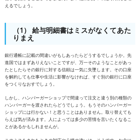
えるでしょう。
（1） 給与明細書はミスがなくてあた
りまえ
銀行通帳に記載の間違いがもしあったらどうするでしょうか。先
進国ではまずありえないことですが、万一そのようなことがあっ
たとしたらその銀行に対する信頼は一気に失墜します。その口座
を解約しても仕事や生活に影響がなければ、すぐ別の銀行に口座
をつくりなおすでしょう。
しかし、ハンバーガーショップで間違って注文と違う別の種類の
ハンバーガーを渡されたらどうでしょう。もうそのハンバーガー
ショップには行かない！と思うことはありません。取り替えても
らえば気が済みます。人によっては多少の苦情を言いたくなるこ
とがあるかもしれませんが。