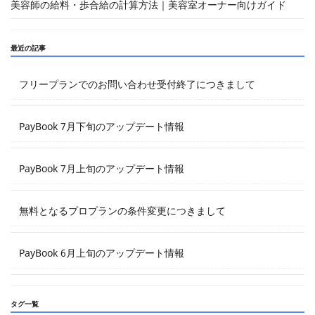
美容師の給料・歩合給の計算方法｜美容室オーナー向けガイド
最近の記事
フリープランでのお問い合わせ受付終了につきまして
PayBook 7月下旬のアップデート情報
PayBook 7月上旬のアップデート情報
無料となるプロプランの条件変更につきまして
PayBook 6月上旬のアップデート情報
タグ一覧