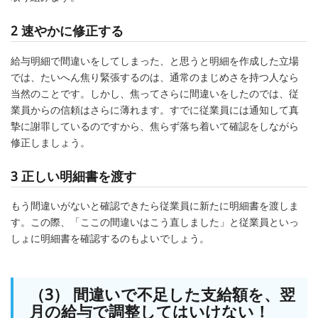
2 速やかに修正する
給与明細で間違いをしてしまった、と思うと明細を作成した立場
では、たいへん焦り緊張するのは、通常のまじめさを持つ人なら
当然のことです。しかし、焦ってさらに間違いをしたのでは、従
業員からの信頼はさらに薄れます。すでに従業員には通知して真
摯に謝罪しているのですから、焦らず落ち着いて確認をしながら
修正しましょう。
3 正しい明細書を渡す
もう間違いがないと確認できたら従業員に新たに明細書を渡しま
す。この際、「ここの間違いはこう直しました」と従業員といっ
しょに明細書を確認するのもよいでしょう。
（3） 間違いで不足した支給額を、翌
月の給与で調整してはいけない！