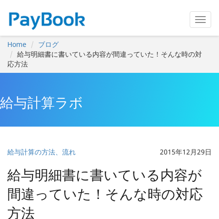
Home
ブログ
給与明細書に書いている内容が間違っていた！そんな時の対
応方法
給与計算ラボ
給与計算の方法、流れ
2015年12月29日
給与明細書に書いている内容が
間違っていた！そんな時の対応
方法