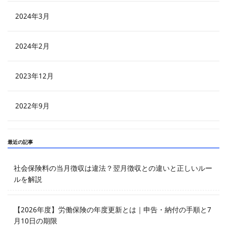
2024年3月
2024年2月
2023年12月
2022年9月
最近の記事
社会保険料の当月徴収は違法？翌月徴収との違いと正しいルー
ルを解説
【2026年度】労働保険の年度更新とは｜申告・納付の手順と7
月10日の期限