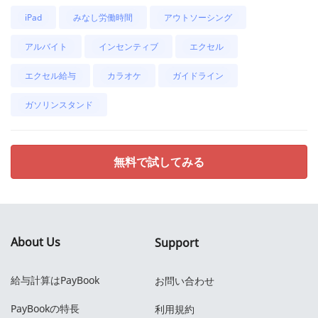
iPad
みなし労働時間
アウトソーシング
アルバイト
インセンティブ
エクセル
エクセル給与
カラオケ
ガイドライン
ガソリンスタンド
無料で試してみる
About Us
Support
給与計算はPayBook
お問い合わせ
PayBookの特長
利用規約