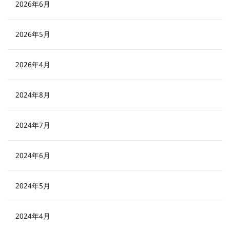
2026年6月
2026年5月
2026年4月
2024年8月
2024年7月
2024年6月
2024年5月
2024年4月