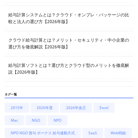
給与計算システムとは？クラウド・オンプレ・パッケージの比
較と法人の選び方【2026年版】
クラウド給与計算とは？メリット・セキュリティ・中小企業の
選び方を徹底解説【2026年版】
給与計算ソフトとは？選び方とクラウド型のメリットを徹底解
説【2026年版】
タグ一覧
2015年
2026年度
2026年改正
Excel
Mac
NGO
NPO
NPO NGO 賞与 ボーナス 給与連動方式
SaaS
Web明細