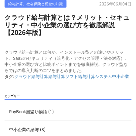
2026年06月04日
給与計算、社会保険と税金の知識
クラウド給与計算とは？メリット・セキュ
リティ・中小企業の選び方を徹底解説
【2026年版】
クラウド給与計算とは何か、インストール型との違いやメリッ
ト、SaaSのセキュリティ（暗号化・アクセス管理・法令対応）、
中小企業の選び方と比較ポイントまでを徹底解説。クラウド型な
らではの導入判断のコツをまとめました。
タグ:
クラウド給与計算
給与計算ソフト
給与計算システム
中小企業
カテゴリー
PayBook国盗り物語 (1)
中小企業の給与 (8)