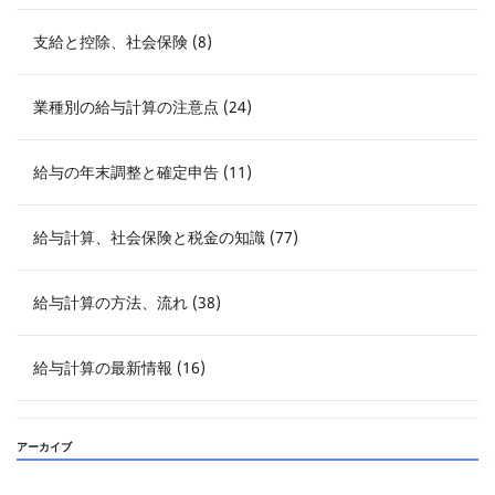
支給と控除、社会保険 (8)
業種別の給与計算の注意点 (24)
給与の年末調整と確定申告 (11)
給与計算、社会保険と税金の知識 (77)
給与計算の方法、流れ (38)
給与計算の最新情報 (16)
アーカイブ