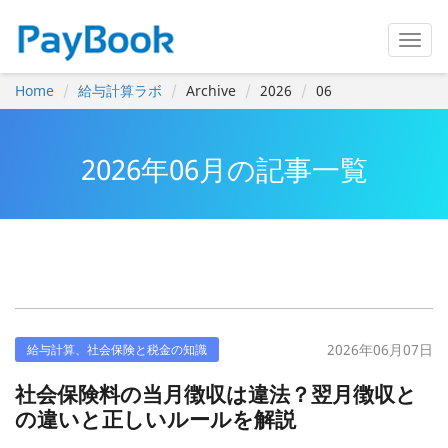
Home
給与計算ラボ
Archive
2026
06
2026年06月の記事一覧
2026年06月07日
給与計算、社会保険と税金の知識
社会保険料の当月徴収は違法？翌月徴収と
の違いと正しいルールを解説