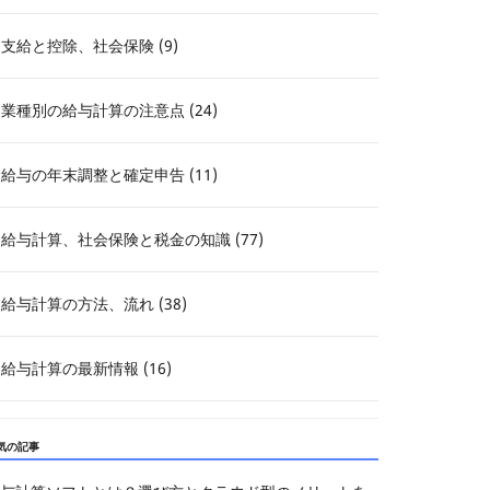
支給と控除、社会保険 (9)
業種別の給与計算の注意点 (24)
給与の年末調整と確定申告 (11)
給与計算、社会保険と税金の知識 (77)
給与計算の方法、流れ (38)
給与計算の最新情報 (16)
気の記事