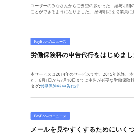
ユーザーのみなさんからご要望の多かった、給与明細
ことができるようになりました。 給与明細を従業員に渡
PayBookのニュース
労働保険料の申告代行をはじめまし
本サービスは2014年のサービスです。2015年以降
た。6月1日から7月10日までに申告が必要な労働保険料
タグ:
労働保険料 申告代行
PayBookのニュース
メールを見やすくするためにいくつ