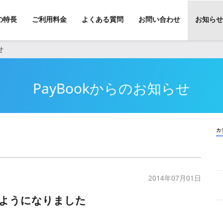
kの特長
ご利用料金
よくある質問
お問い合わせ
お知らせ
せ
PayBookからのお知らせ
カ
2014年07月01日
ようになりました