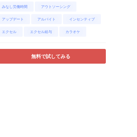
みなし労働時間
アウトソーシング
アップデート
アルバイト
インセンティブ
エクセル
エクセル給与
カラオケ
無料で試してみる