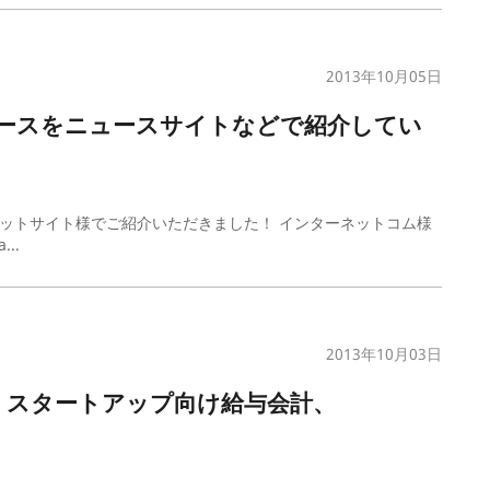
2013年10月05日
のリリースをニュースサイトなどで紹介してい
種ネットサイト様でご紹介いただきました！ インターネットコム様
..
2013年10月03日
、スタートアップ向け給与会計、
。