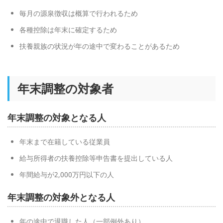
毎月の源泉徴収は概算で行われるため
各種控除は年末に確定するため
扶養親族の状況が年の途中で変わることがあるため
年末調整の対象者
年末調整の対象となる人
年末まで在籍している従業員
給与所得者の扶養控除等申告書を提出している人
年間給与が2,000万円以下の人
年末調整の対象外となる人
年の途中で退職した人（一部例外あり）