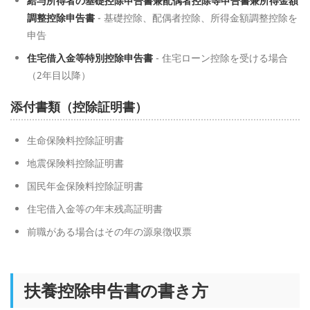
給与所得者の基礎控除申告書兼配偶者控除等申告書兼所得金額
調整控除申告書
- 基礎控除、配偶者控除、所得金額調整控除を
申告
住宅借入金等特別控除申告書
- 住宅ローン控除を受ける場合
（2年目以降）
添付書類（控除証明書）
生命保険料控除証明書
地震保険料控除証明書
国民年金保険料控除証明書
住宅借入金等の年末残高証明書
前職がある場合はその年の源泉徴収票
扶養控除申告書の書き方