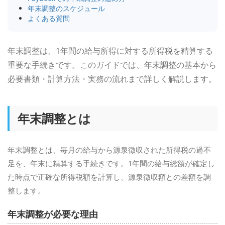
年末調整のスケジュール
よくある質問
年末調整は、1年間の給与所得に対する所得税を精算する
重要な手続きです。このガイドでは、年末調整の基本から
必要書類・計算方法・実務の流れまで詳しく解説します。
年末調整とは
年末調整とは、毎月の給与から源泉徴収された所得税の過不
足を、年末に精算する手続きです。1年間の給与総額が確定し
た時点で正確な所得税額を計算し、源泉徴収額との差額を調
整します。
年末調整が必要な理由