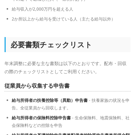
給与収入が2,000万円を超える人
2か所以上から給与を受けている人（主たる給与以外）
必要書類チェックリスト
年末調整に必要な主な書類は以下のとおりです。配布・回収
の際のチェックリストとしてご利用ください。
従業員から収集する申告書
給与所得者の扶養控除等（異動）申告書
- 扶養家族の状況を申
告。全従業員から回収します。
給与所得者の保険料控除申告書
- 生命保険料、地震保険料、社
会保険料などの控除を申告