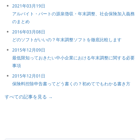
2021年03月19日
アルバイト・パートの源泉徴収・年末調整、社会保険加入義務
のまとめ
2016年03月08日
どのソフトがいいの？年末調整ソフトを徹底比較します
2015年12月09日
最低限知っておきたい中小企業における年末調整に関する必要
事項
2015年12月01日
保険料控除申告書ってどう書くの？初めてでもわかる書き方
すべての記事を見る →