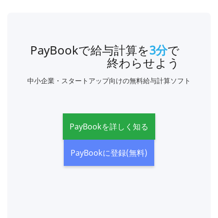
PayBookで給与計算を
3分
で
終わらせよう
中小企業・スタートアップ向けの無料給与計算ソフト
PayBookを詳しく知る
PayBookに登録(無料)