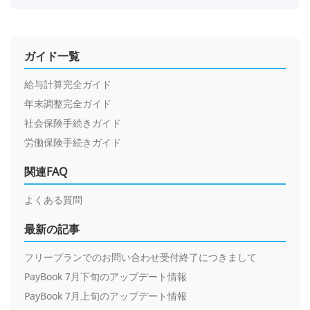
ガイド一覧
給与計算完全ガイド
年末調整完全ガイド
社会保険手続きガイド
労働保険手続きガイド
関連FAQ
よくある質問
最新の記事
フリープランでのお問い合わせ受付終了につきまして
PayBook 7月下旬のアップデート情報
PayBook 7月上旬のアップデート情報