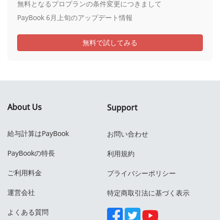
無料となるプロプランの条件変更につきまして
PayBook 6月上旬のアップデート情報
無料で試してみる
About Us
Support
給与計算はPayBook
お問い合わせ
PayBookの特長
利用規約
ご利用料金
プライバシーポリシー
運営会社
特定商取引法に基づく表示
よくある質問