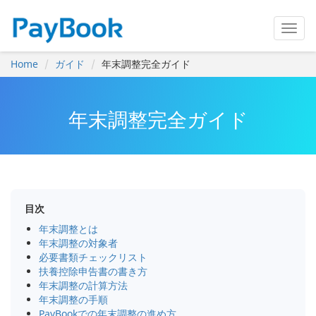
Home
ガイド
年末調整完全ガイド
年末調整完全ガイド
目次
年末調整とは
年末調整の対象者
必要書類チェックリスト
扶養控除申告書の書き方
年末調整の計算方法
年末調整の手順
PayBookでの年末調整の進め方