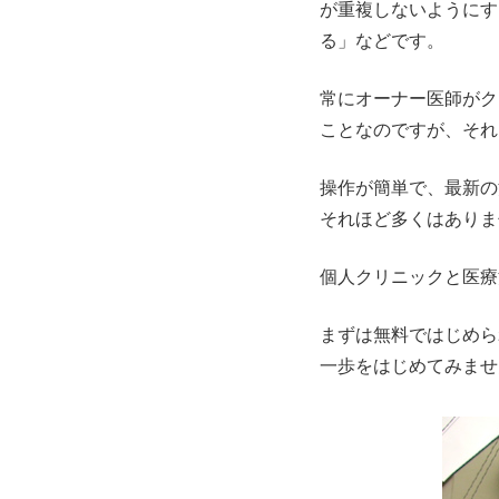
が重複しないようにす
る」などです。
常にオーナー医師がク
ことなのですが、それ
操作が簡単で、最新の
それほど多くはありま
個人クリニックと医療
まずは無料ではじめら
一歩をはじめてみませ