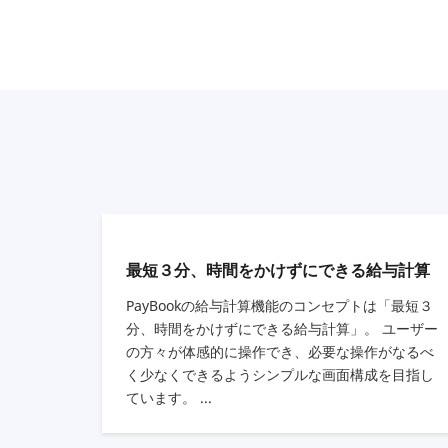
最短３分、時間をかけずにできる給与計算
PayBookの給与計算機能のコンセプトは「最短３
分、時間をかけずにできる給与計算」。 ユーザー
の方々が体感的に操作でき、必要な操作がなるべ
く少なくできるようシンプルな画面構成を目指し
ています。 ...