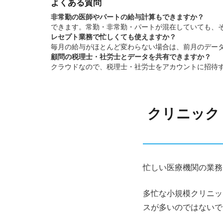
よくある質問
非常勤の医師やパートの給与計算もできますか？
できます。常勤・非常勤・パートが混在していても、
レセプト業務で忙しくても使えますか？
毎月の給与がほとんど変わらない場合は、前月のデー
顧問の税理士・社労士とデータを共有できますか？
クラウドなので、税理士・社労士をアカウントに招待す
クリニック
忙しい医療機関の業務
多忙な小規模クリニッ
スが多いのではないで