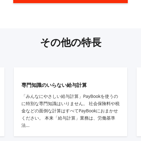
その他の特長
専門知識のいらない給与計算
「みんなにやさしい給与計算」PayBookを使うの
に特別な専門知識はいりません。 社会保険料や税
金などの面倒な計算はすべてPayBookにおまかせ
ください。 本来「給与計算」業務は、労働基準
法...