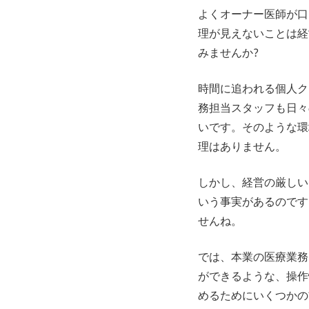
よくオーナー医師が口
理が見えないことは経
みませんか?
時間に追われる個人ク
務担当スタッフも日々
いです。そのような環
理はありません。
しかし、経営の厳しい
いう事実があるのです
せんね。
では、本業の医療業務
ができるような、操作
めるためにいくつかの