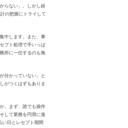
からない」。しかし経
会計の把握にトライして
集中します。また、事
セプト処理で手いっぱ
務所に一任するのも無
が分かっていない」と
しがつくはずもありま
か。まず、誰でも操作
そして業務を円滑に進
払い日とレセプト期間