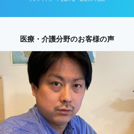
医療・介護分野のお客様の声