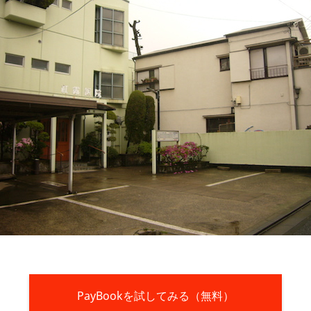
PayBookを試してみる（無料）