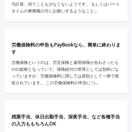
与計算、何てことも少なくないようです。 もしくはパート
タイムの事務職の方にお願いするようなこと...
労働保険料の申告もPayBookなら、簡単に終わりま
す
労働保険というのは、労災保険と雇用保険が合わさったも
のの総称となっていて、保険給付の管理としては別枠にな
っていますが、労働保険料に関しては原則として一律で徴
収されています。 この労働保険料の申告につ...
残業手当、休日出勤手当、深夜手当、など各種手当
の入力ももちろんOK