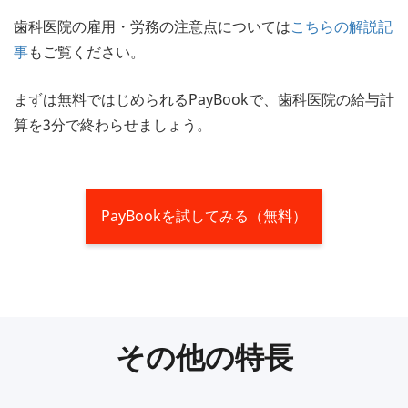
歯科医院の雇用・労務の注意点については
こちらの解説記
事
もご覧ください。
まずは無料ではじめられるPayBookで、歯科医院の給与計
算を3分で終わらせましょう。
PayBookを試してみる（無料）
その他の特長