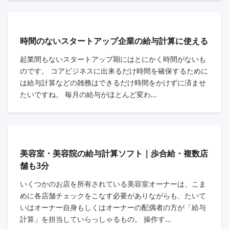
時間のないスタートアップ企業の給与計算に使える
起業間もないスタートアップ期にはとにかく時間がないも
のです。 コアビジネスに出来るだけ時間を確保するために
は給与計算などの雑務はできるだけ時間をかけずに済ませ
たいですね。 毎月の給与がほとんど変わ...
美容室・美容院の給与計算ソフト｜歩合給・複数店
舗も3分
いくつかのお店を所有されている美容室オーナーは、こま
めに各店舗チェックをこなす必要がありながらも、たいて
いはオーナー自身もしくはオーナーの配偶者の方が「給与
計算」を担当していらっしゃるもの。 操作す...