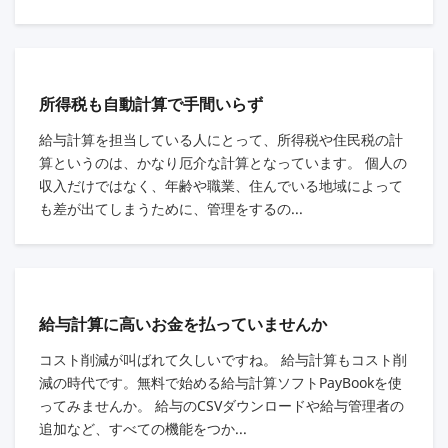
所得税も自動計算で手間いらず
給与計算を担当している人にとって、所得税や住民税の計
算というのは、かなり厄介な計算となっています。 個人の
収入だけではなく、年齢や職業、住んでいる地域によって
も差が出てしまうために、管理をするの...
給与計算に高いお金を払っていませんか
コスト削減が叫ばれて久しいですね。 給与計算もコスト削
減の時代です。無料で始める給与計算ソフトPayBookを使
ってみませんか。 給与のCSVダウンロードや給与管理者の
追加など、すべての機能をつか...