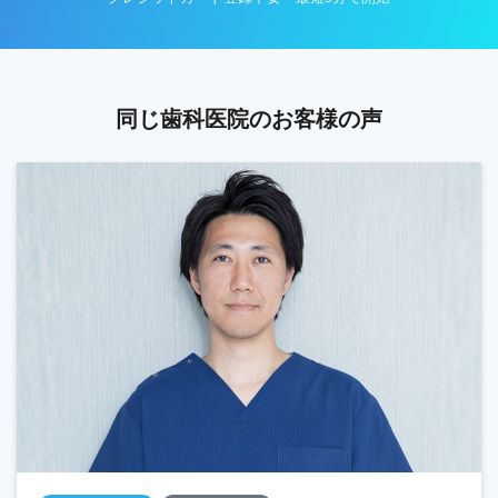
同じ歯科医院のお客様の声