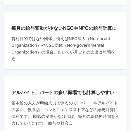
毎月の給与変動が少ないNGOやNPOの給与計算に
営利目的ではない団体、例えばNPO法人（Non-profit
Organization）やNGO団体（Non-governmental
Organization）の場合、たいてい月ごとの支出は年間を
通...
アルバイト、パートの多い職場でも計算しやすい
基本給の入力が時給入力できるので、パートやアルバイト
の多い、飲食店、コンビニエンスストアなどの給与計算に
便利です。 時給の変更がなければ、毎月の総勤務時間を入
力していくだけで、給与や社会...