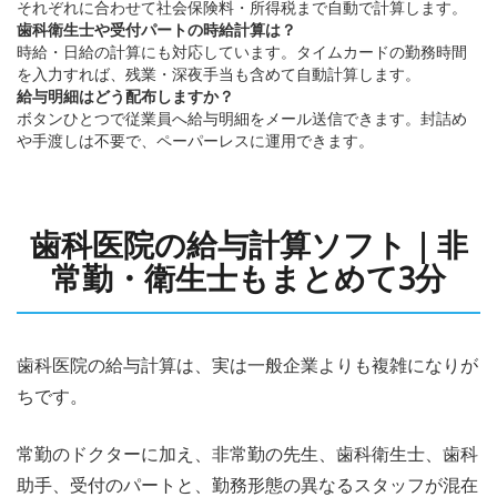
それぞれに合わせて社会保険料・所得税まで自動で計算します。
歯科衛生士や受付パートの時給計算は？
時給・日給の計算にも対応しています。タイムカードの勤務時間
を入力すれば、残業・深夜手当も含めて自動計算します。
給与明細はどう配布しますか？
ボタンひとつで従業員へ給与明細をメール送信できます。封詰め
や手渡しは不要で、ペーパーレスに運用できます。
歯科医院の給与計算ソフト｜非
常勤・衛生士もまとめて3分
歯科医院の給与計算は、実は一般企業よりも複雑になりが
ちです。
常勤のドクターに加え、非常勤の先生、歯科衛生士、歯科
助手、受付のパートと、勤務形態の異なるスタッフが混在