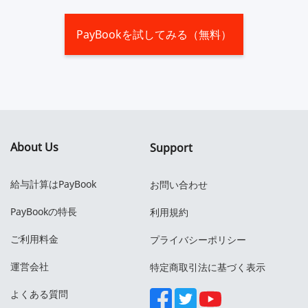
PayBookを試してみる（無料）
About Us
Support
給与計算はPayBook
お問い合わせ
PayBookの特長
利用規約
ご利用料金
プライバシーポリシー
運営会社
特定商取引法に基づく表示
よくある質問