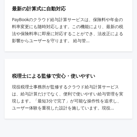
最新の計算式に自動対応
PayBookのクラウド給与計算サービスは、保険料や年金の
料率変更にも随時対応します。この機能により、最新の税
法や保険料率に即座に対応することができ、法改正による
影響からユーザーを守ります。 給与管...
税理士による監修で安心・使いやすい
現役税理士事務所が監修するクラウド給与計算サービス
は、給与計算だけでなく、便利で使いやすい給与管理を実
現します。「最短3分で完了」が可能な操作性を追求し、
ユーザー体験を重視した設計を施しています。現役...