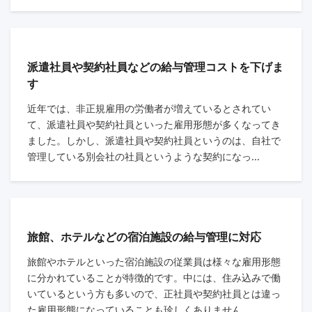
派遣社員や契約社員などの給与管理コストを下げま
す
近年では、非正規雇用の労働者が増えているとされてい
て、派遣社員や契約社員といった雇用形態が多くなってき
ました。しかし、派遣社員や契約社員というのは、自社で
管理している別会社の社員というような契約になっ...
旅館、ホテルなどの宿泊施設の給与管理に対応
旅館やホテルといった宿泊施設の従業員は様々な雇用形態
に分かれていることが特徴的です。中には、住み込みで働
いているという方も多いので、正社員や契約社員とは違っ
た雇用形態になっていることも珍しくありません...