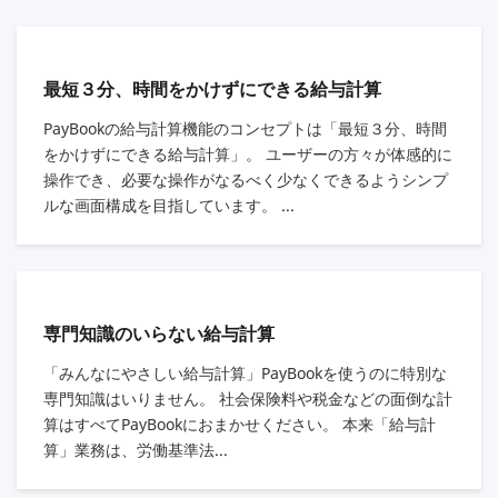
最短３分、時間をかけずにできる給与計算
PayBookの給与計算機能のコンセプトは「最短３分、時間
をかけずにできる給与計算」。 ユーザーの方々が体感的に
操作でき、必要な操作がなるべく少なくできるようシンプ
ルな画面構成を目指しています。 ...
専門知識のいらない給与計算
「みんなにやさしい給与計算」PayBookを使うのに特別な
専門知識はいりません。 社会保険料や税金などの面倒な計
算はすべてPayBookにおまかせください。 本来「給与計
算」業務は、労働基準法...