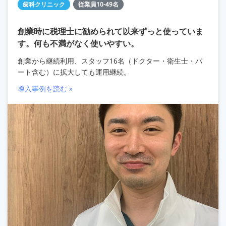
歯科クリニック
従業員10-49名
創業時に税理士に勧められて以来ずっと使っていま
す。何も不満がなく使いやすい。
創業から継続利用、スタッフ16名（ドクター・衛生士・パ
ート含む）に拡大しても運用継続。
導入事例を読む »