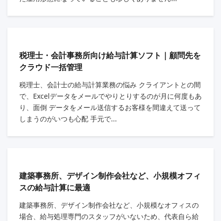
税理士・会計事務所向け給与計算ソフト｜顧問先を
クラウド一括管理
税理士、会計士の給与計算業務の悩み クライアントとの間
で、Excelデータをメールでやりとりするのが月に何度もあ
り、面倒 データをメール送信するお客様を間違えて送って
しまうのがいつも心配 手元で...
建築事務所、デザイン制作会社など、小規模オフィ
スの給与計算に最適
建築事務所、デザイン制作会社など、小規模なオフィスの
場合、給与処理専門のスタッフがいないため、代表自ら給