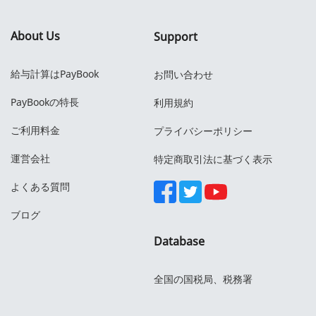
About Us
Support
給与計算はPayBook
お問い合わせ
PayBookの特長
利用規約
ご利用料金
プライバシーポリシー
運営会社
特定商取引法に基づく表示
よくある質問
ブログ
Database
全国の国税局、税務署