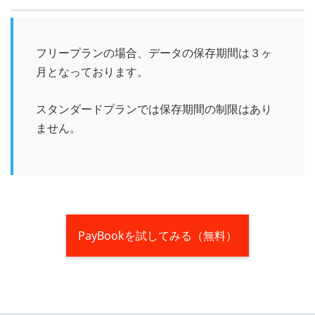
フリープランの場合、データの保存期間は３ヶ
月となっております。
スタンダードプランでは保存期間の制限はあり
ません。
PayBookを試してみる（無料）