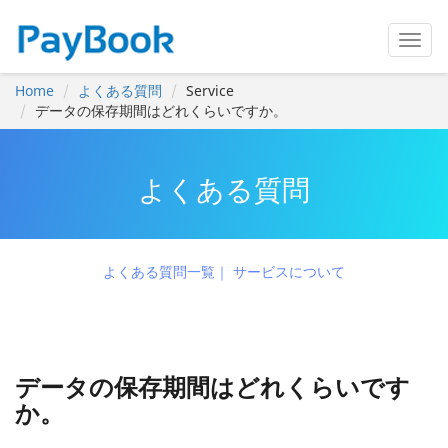
Home
よくある質問
Service
データの保存期間はどれくらいですか。
よくある質問
よくある質問一覧
サービスについて
データの保存期間はどれくらいです
か。