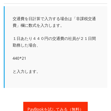
交通費を日計算で入力する場合は「非課税交通
費」欄に数式を入力します。
１日あたり４４０円の交通費の社員が２１日間
勤務した場合、
440*21
と入力します。
PayBookを試してみる（無料）