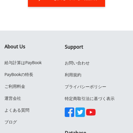
About Us
Support
給与計算はPayBook
お問い合わせ
PayBookの特長
利用規約
ご利用料金
プライバシーポリシー
運営会社
特定商取引法に基づく表示
よくある質問
ブログ