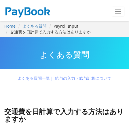
Home
よくある質問
Payroll Input
交通費を日計算で入力する方法はありますか
よくある質問
よくある質問一覧
給与の入力・給与計算について
交通費を日計算で入力する方法はあり
ますか