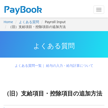
Home
よくある質問
Payroll Input
（旧）支給項目・控除項目の追加方法
よくある質問
よくある質問一覧
給与の入力・給与計算について
（旧）支給項目・控除項目の追加方法