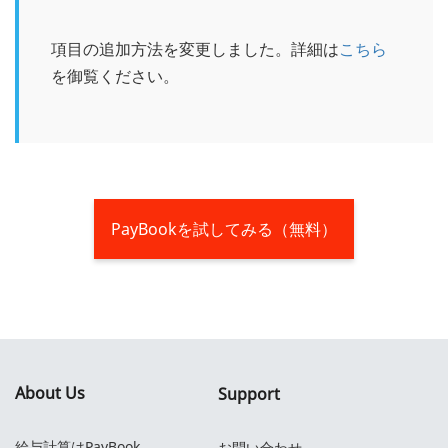
項目の追加方法を変更しました。詳細は
こちら
を御覧ください。
PayBookを試してみる（無料）
About Us
Support
給与計算はPayBook
お問い合わせ