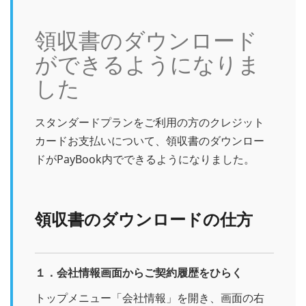
領収書のダウンロード
ができるようになりま
した
スタンダードプランをご利用の方のクレジット
カードお支払いについて、領収書のダウンロー
ドがPayBook内でできるようになりました。
領収書のダウンロードの仕方
１．会社情報画面からご契約履歴をひらく
トップメニュー「会社情報」を開き、画面の右