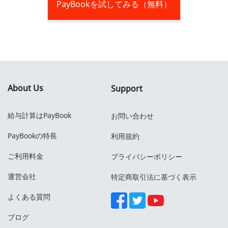
PayBookを試してみる（無料）
About Us
Support
給与計算はPayBook
お問い合わせ
PayBookの特長
利用規約
ご利用料金
プライバシーポリシー
運営会社
特定商取引法に基づく表示
よくある質問
ブログ