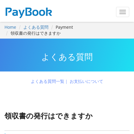
Home
よくある質問
Payment
領収書の発行はできますか
よくある質問
よくある質問一覧
お支払いについて
領収書の発行はできますか