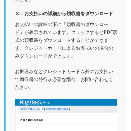
３．お支払いの詳細から領収書をダウンロード
お支払いの詳細の下に「領収書のダウンロー
ド」が表示されています。クリックするとPDF形
式の領収書をダウンロードすることができま
す。クレジットカードによるお支払いの場合の
みダウンロードができます。
お振込みなどクレジットカード以外のお支払い
で領収書の発行が必要な場合、お問い合わせく
ださい。