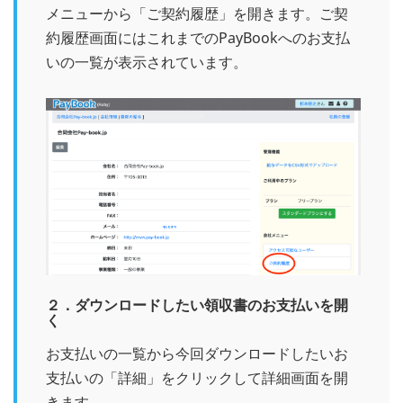
メニューから「ご契約履歴」を開きます。ご契
約履歴画面にはこれまでのPayBookへのお支払
いの一覧が表示されています。
２．ダウンロードしたい領収書のお支払いを開
く
お支払いの一覧から今回ダウンロードしたいお
支払いの「詳細」をクリックして詳細画面を開
きます。