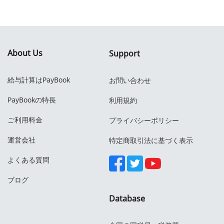
About Us
Support
給与計算はPayBook
お問い合わせ
PayBookの特長
利用規約
ご利用料金
プライバシーポリシー
運営会社
特定商取引法に基づく表示
よくある質問
ブログ
Database