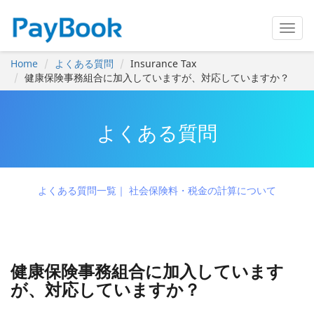
Home
よくある質問
Insurance Tax
健康保険事務組合に加入していますが、対応していますか？
よくある質問
よくある質問一覧
社会保険料・税金の計算について
健康保険事務組合に加入しています
が、対応していますか？