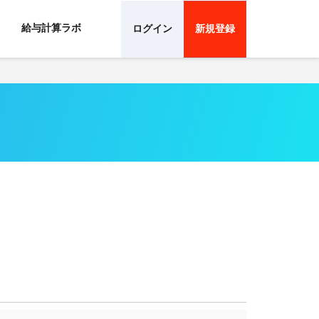
給与計算ラボ
ログイン
新規登録