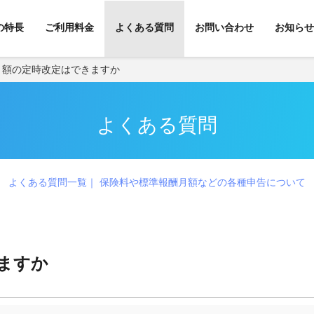
kの特長
ご利用料金
よくある質問
お問い合わせ
お知らせ
月額の定時改定はできますか
よくある質問
よくある質問一覧
保険料や標準報酬月額などの各種申告について
ますか