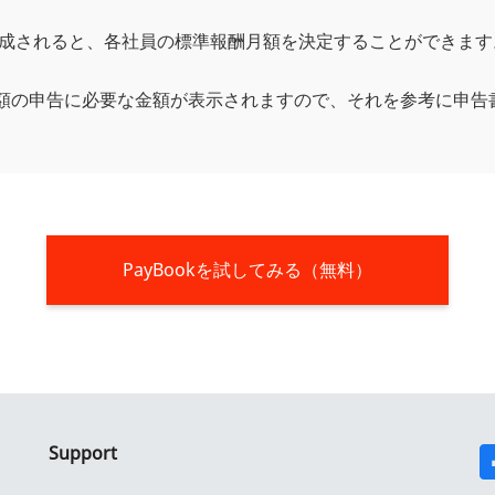
与が作成されると、各社員の標準報酬月額を決定することができます
額の申告に必要な金額が表示されますので、それを参考に申告
PayBookを試してみる（無料）
Support