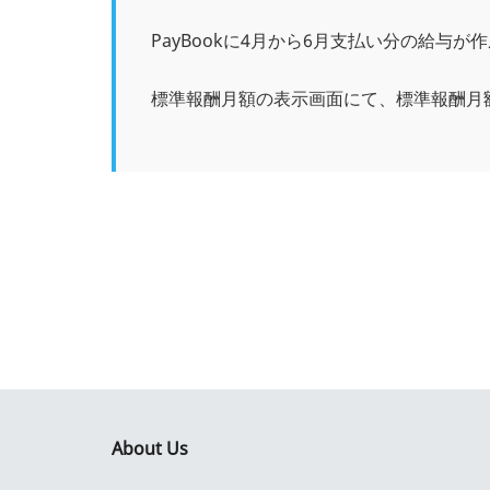
PayBookに4月から6月支払い分の給
標準報酬月額の表示画面にて、標準報酬月
About Us