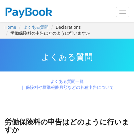
Home
よくある質問
Declarations
労働保険料の申告はどのように行いますか
よくある質問
よくある質問一覧
保険料や標準報酬月額などの各種申告について
労働保険料の申告はどのように行いま
すか