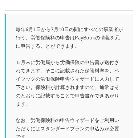
毎年6月1日から7月10日の間にすべての事業者が
行う、労働保険料の申告はPayBookの情報を元
に申告することができます。
５月末に労働局から労働保険の申告書が送付さ
れてきます。そこに記載された保険料率を、ペ
イブックの労働保険申告ウィザードに入力して
下さい。保険料が計算されますので、通常はそ
のとおりに記載することで申告書ができあがり
ます。
なお、労働保険料の申告ウィザードをご利用い
ただくにはスタンダードプランの申込みが必要
です。