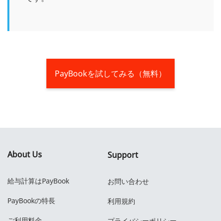
PayBookを試してみる（無料）
About Us
Support
給与計算はPayBook
お問い合わせ
PayBookの特長
利用規約
ご利用料金
プライバシーポリシー