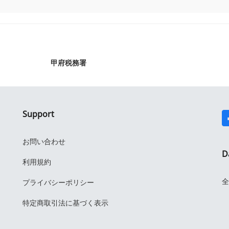
甲府税務署
Support
お問い合わせ
D
利用規約
全
プライバシーポリシー
特定商取引法に基づく表示