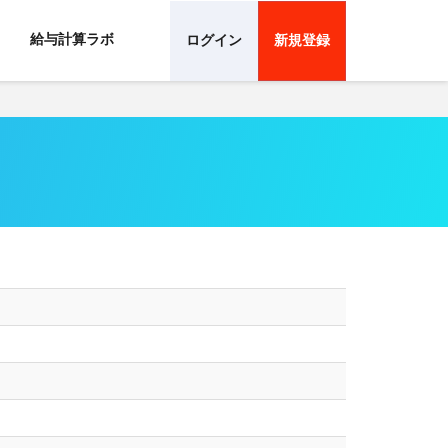
給与計算ラボ
ログイン
新規登録