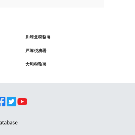
川崎北税務署
戸塚税務署
大和税務署
atabase