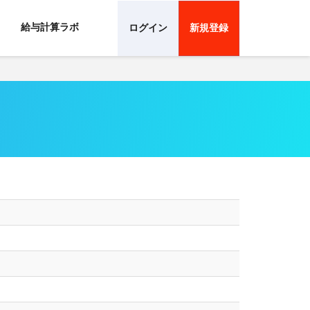
給与計算ラボ
ログイン
新規登録