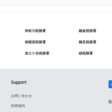
神奈川税務署
鎌倉税務署
相模原税務署
鶴見税務署
保土ケ谷税務署
緑税務署
Support
お問い合わせ
D
利用規約