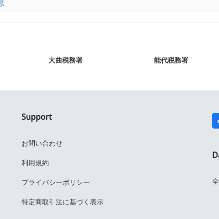
県
大曲税務署
能代税務署
Support
お問い合わせ
D
利用規約
全
プライバシーポリシー
特定商取引法に基づく表示