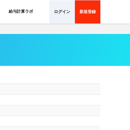
給与計算ラボ
ログイン
新規登録