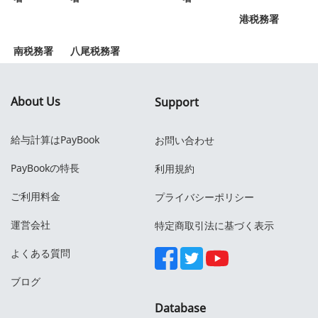
港税務署
南税務署
八尾税務署
About Us
Support
給与計算はPayBook
お問い合わせ
PayBookの特長
利用規約
ご利用料金
プライバシーポリシー
運営会社
特定商取引法に基づく表示
よくある質問
ブログ
Database