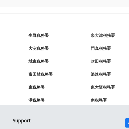
生野税務署
泉大津税務署
大淀税務署
門真税務署
城東税務署
吹田税務署
富田林税務署
浪速税務署
東税務署
東大阪税務署
港税務署
南税務署
Support