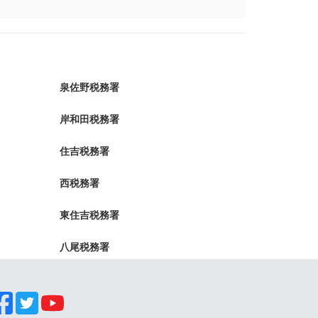
泉佐野税務署
岸和田税務署
住吉税務署
西税務署
東住吉税務署
八尾税務署