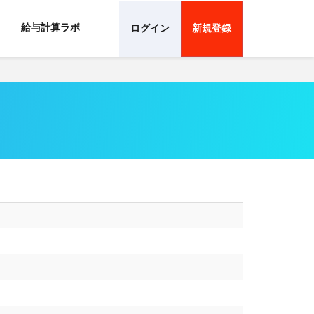
給与計算ラボ
ログイン
新規登録