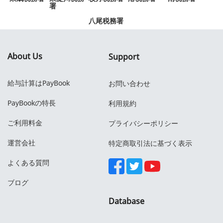
署
八尾税務署
About Us
Support
給与計算はPayBook
お問い合わせ
PayBookの特長
利用規約
ご利用料金
プライバシーポリシー
運営会社
特定商取引法に基づく表示
よくある質問
ブログ
Database