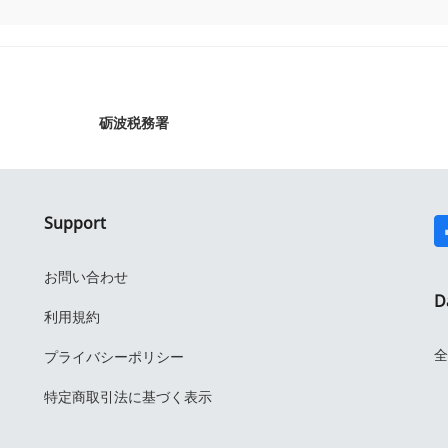
砺波税務署
Support
お問い合わせ
D
利用規約
全
プライバシーポリシー
特定商取引法に基づく表示