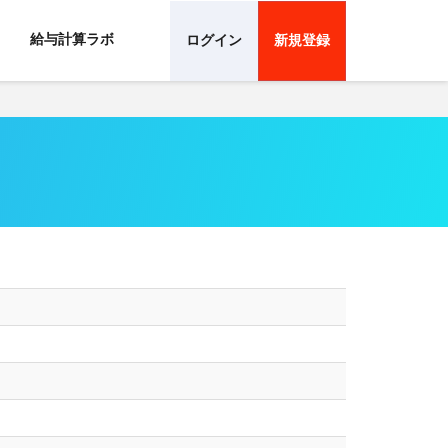
給与計算ラボ
ログイン
新規登録