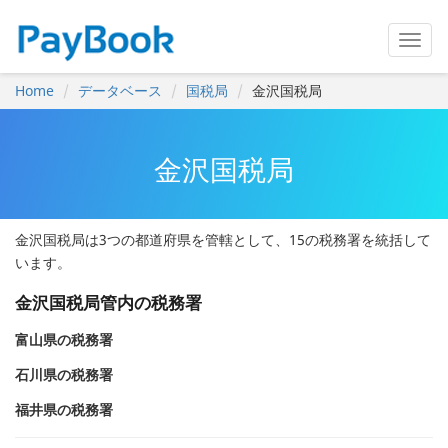
Home
データベース
国税局
金沢国税局
金沢国税局
金沢国税局は3つの都道府県を管轄として、15の税務署を統括して
います。
金沢国税局管内の税務署
富山県の税務署
石川県の税務署
福井県の税務署