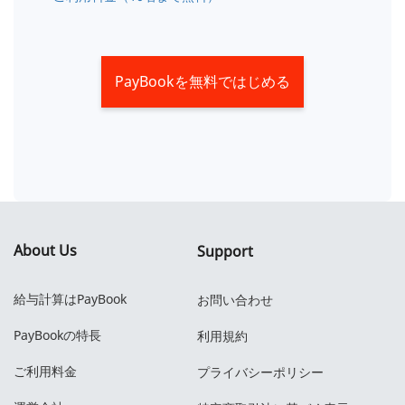
PayBookを無料ではじめる
About Us
Support
給与計算はPayBook
お問い合わせ
PayBookの特長
利用規約
ご利用料金
プライバシーポリシー