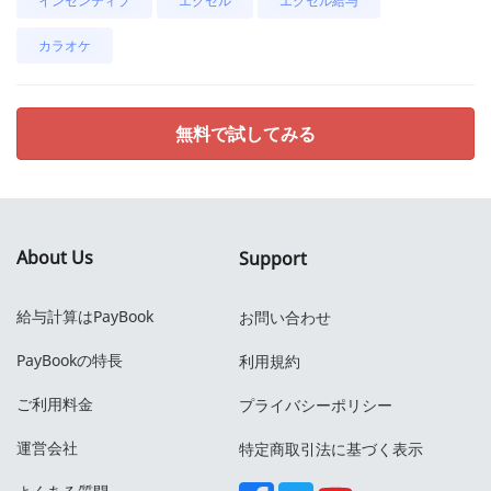
インセンティブ
エクセル
エクセル給与
カラオケ
無料で試してみる
About Us
Support
給与計算はPayBook
お問い合わせ
PayBookの特長
利用規約
ご利用料金
プライバシーポリシー
運営会社
特定商取引法に基づく表示