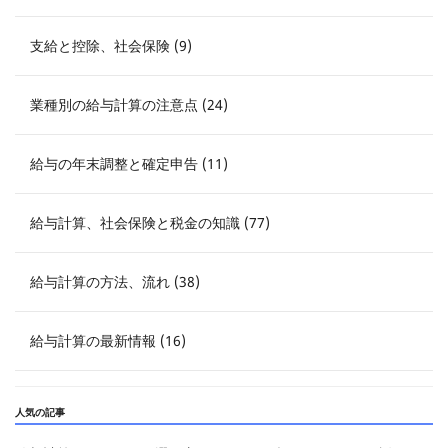
支給と控除、社会保険 (9)
業種別の給与計算の注意点 (24)
給与の年末調整と確定申告 (11)
給与計算、社会保険と税金の知識 (77)
給与計算の方法、流れ (38)
給与計算の最新情報 (16)
人気の記事