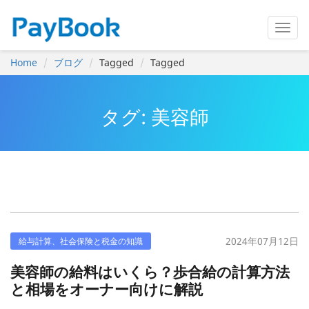
Home
ブログ
Tagged
Tagged
タグ: 美容師
2024年07月12日
給与計算、社会保険と税金の知識
美容師の給料はいくら？歩合給の計算方法
と相場をオーナー向けに解説