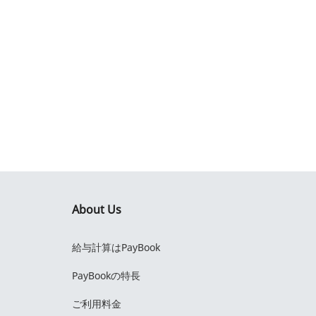
About Us
給与計算はPayBook
PayBookの特長
ご利用料金