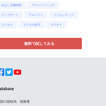
みなし労働時間
アウトソーシング
アップデート
アルバイト
インセンティブ
エクセル
エクセル給与
カラオケ
無料で試してみる
atabase
国の国税局、税務署