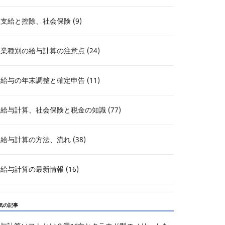
支給と控除、社会保険 (9)
業種別の給与計算の注意点 (24)
給与の年末調整と確定申告 (11)
給与計算、社会保険と税金の知識 (77)
給与計算の方法、流れ (38)
給与計算の最新情報 (16)
気の記事