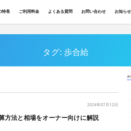
kの特長
ご利用料金
よくある質問
お問い合わせ
お知らせ
タグ: 歩合給
カ
2024年07月12日
算方法と相場をオーナー向けに解説