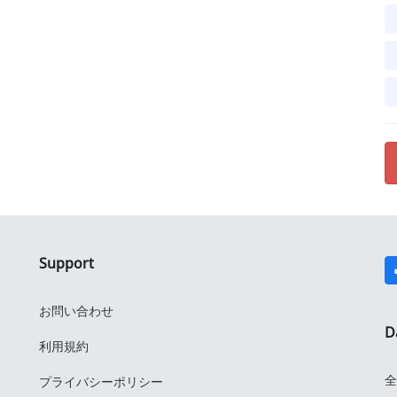
Support
お問い合わせ
D
利用規約
全
プライバシーポリシー