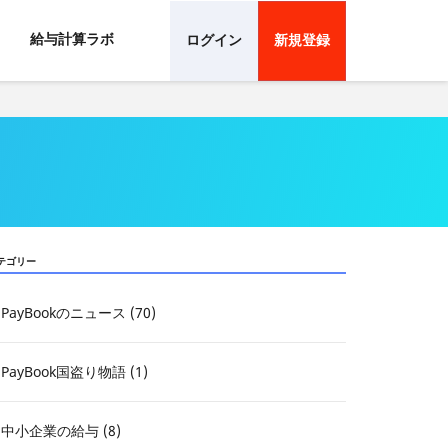
給与計算ラボ
ログイン
新規登録
テゴリー
PayBookのニュース (70)
PayBook国盗り物語 (1)
中小企業の給与 (8)