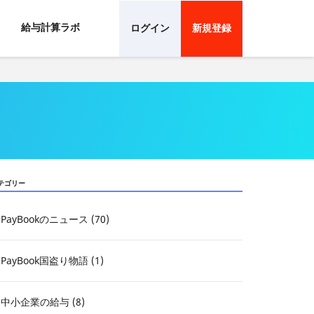
給与計算ラボ
ログイン
新規登録
テゴリー
PayBookのニュース (70)
PayBook国盗り物語 (1)
中小企業の給与 (8)