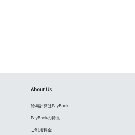
About Us
給与計算はPayBook
PayBookの特長
ご利用料金