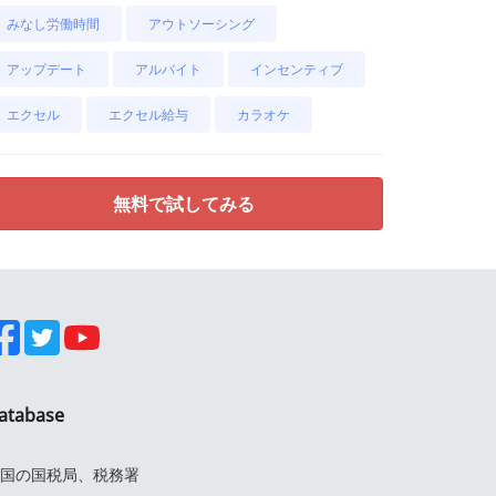
みなし労働時間
アウトソーシング
アップデート
アルバイト
インセンティブ
エクセル
エクセル給与
カラオケ
無料で試してみる
atabase
国の国税局、税務署