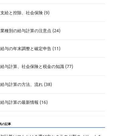
支給と控除、社会保険 (9)
業種別の給与計算の注意点 (24)
給与の年末調整と確定申告 (11)
給与計算、社会保険と税金の知識 (77)
給与計算の方法、流れ (38)
給与計算の最新情報 (16)
気の記事